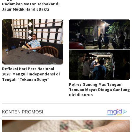
Padamkan Motor Terbakar di
Jalur Mudik Handil Bakti
Refleksi Hari Pers Nasional
2026: Menguji Independensi di
Tengah “Tekanan Sunyi”
Polres Gunung Mas Tangani
Temuan Mayat Diduga Gantung
Diri di Kurun