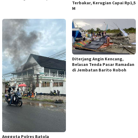
Terbakar, Kerugian Capai Rp1,5
M
Diterjang Angin Kencang,
Belasan Tenda Pasar Ramadan
di Jembatan Barito Roboh
Anggota Polres Batola