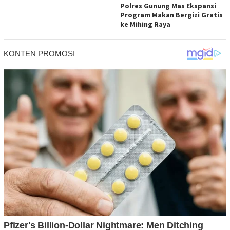
Polres Gunung Mas Ekspansi
Program Makan Bergizi Gratis
ke Mihing Raya