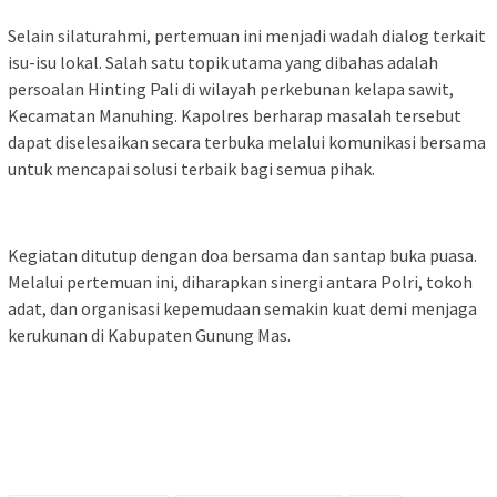
Selain silaturahmi, pertemuan ini menjadi wadah dialog terkait
isu-isu lokal. Salah satu topik utama yang dibahas adalah
persoalan Hinting Pali di wilayah perkebunan kelapa sawit,
Kecamatan Manuhing. Kapolres berharap masalah tersebut
dapat diselesaikan secara terbuka melalui komunikasi bersama
untuk mencapai solusi terbaik bagi semua pihak.
Kegiatan ditutup dengan doa bersama dan santap buka puasa.
Melalui pertemuan ini, diharapkan sinergi antara Polri, tokoh
adat, dan organisasi kepemudaan semakin kuat demi menjaga
kerukunan di Kabupaten Gunung Mas.