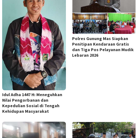
Polres Gunung Mas Siapkan
Penitipan Kendaraan Gratis
dan Tiga Pos Pelayanan Mudik
Lebaran 2026
Idul Adha 1447 H: Meneguhkan
Nilai Pengorbanan dan
Kepedulian Sosial di Tengah
Kehidupan Masyarakat