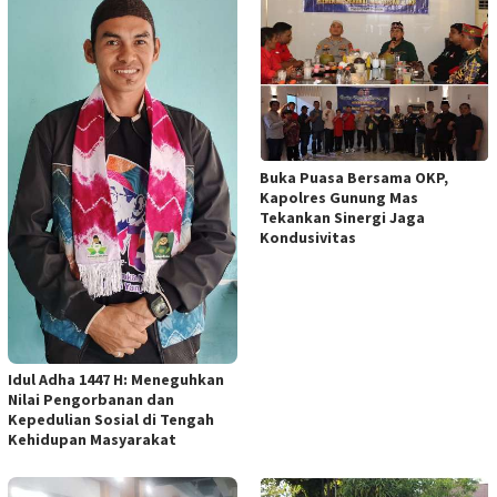
Buka Puasa Bersama OKP,
Kapolres Gunung Mas
Tekankan Sinergi Jaga
Kondusivitas
Idul Adha 1447 H: Meneguhkan
Nilai Pengorbanan dan
Kepedulian Sosial di Tengah
Kehidupan Masyarakat