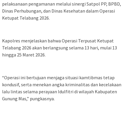
pelaksanaan pengamanan melalui sinergi Satpol PP, BPBD,
Dinas Perhubungan, dan Dinas Kesehatan dalam Operasi
Ketupat Telabang 2026.
Kapolres menjelaskan bahwa Operasi Terpusat Ketupat
Telabang 2026 akan berlangsung selama 13 hari, mulai 13
hingga 25 Maret 2026.
“Operasi ini bertujuan menjaga situasi kamtibmas tetap
kondusif, serta menekan angka kriminalitas dan kecelakaan
lalu lintas selama perayaan Idulfitri di wilayah Kabupaten
Gunung Mas,” pungkasnya.