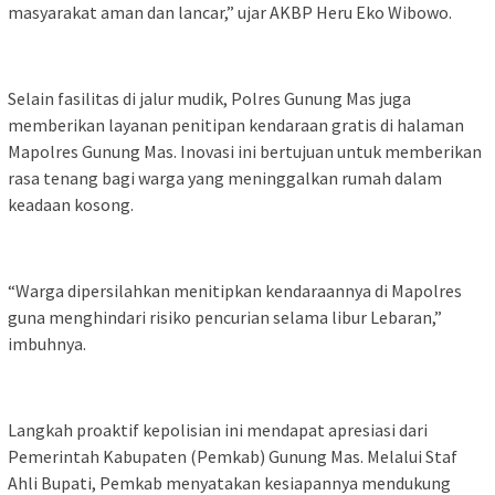
masyarakat aman dan lancar,” ujar AKBP Heru Eko Wibowo.
Selain fasilitas di jalur mudik, Polres Gunung Mas juga
memberikan layanan penitipan kendaraan gratis di halaman
Mapolres Gunung Mas. Inovasi ini bertujuan untuk memberikan
rasa tenang bagi warga yang meninggalkan rumah dalam
keadaan kosong.
“Warga dipersilahkan menitipkan kendaraannya di Mapolres
guna menghindari risiko pencurian selama libur Lebaran,”
imbuhnya.
Langkah proaktif kepolisian ini mendapat apresiasi dari
Pemerintah Kabupaten (Pemkab) Gunung Mas. Melalui Staf
Ahli Bupati, Pemkab menyatakan kesiapannya mendukung