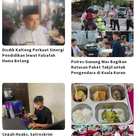
Disdik Kalteng Perkuat Sinergi
Pendidikan lewat Falsafah
Huma Betang
Polres Gunung Mas Bagikan
Ratusan Paket Takjil untuk
Pengendara di Kuala Kurun
Cegah Hoaks, Satreskrim