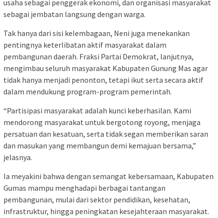
usaha sebagai penggerak ekonomi, dan organisasi masyarakat
sebagai jembatan langsung dengan warga.
Tak hanya dari sisi kelembagaan, Neni juga menekankan
pentingnya keterlibatan aktif masyarakat dalam
pembangunan daerah. Fraksi Partai Demokrat, lanjutnya,
mengimbau seluruh masyarakat Kabupaten Gunung Mas agar
tidak hanya menjadi penonton, tetapi ikut serta secara aktif
dalam mendukung program-program pemerintah.
“Partisipasi masyarakat adalah kunci keberhasilan. Kami
mendorong masyarakat untuk bergotong royong, menjaga
persatuan dan kesatuan, serta tidak segan memberikan saran
dan masukan yang membangun demi kemajuan bersama,”
jelasnya.
Ia meyakini bahwa dengan semangat kebersamaan, Kabupaten
Gumas mampu menghadapi berbagai tantangan
pembangunan, mulai dari sektor pendidikan, kesehatan,
infrastruktur, hingga peningkatan kesejahteraan masyarakat.