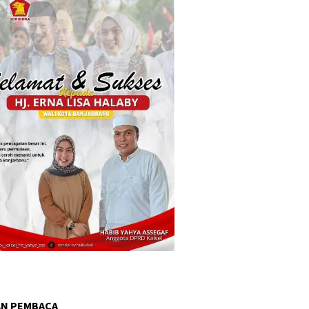
AN PEMBACA