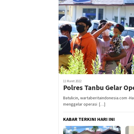
11 Maret 2022
Polres Tanbu Gelar Op
Batulicin, wartaberitaindonesia.com -Ha
menggelar operasi […]
KABAR TERKINI HARI INI