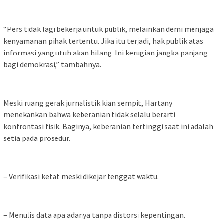
“Pers tidak lagi bekerja untuk publik, melainkan demi menjaga
kenyamanan pihak tertentu. Jika itu terjadi, hak publik atas
informasi yang utuh akan hilang. Ini kerugian jangka panjang
bagi demokrasi,” tambahnya.
Meski ruang gerak jurnalistik kian sempit, Hartany
menekankan bahwa keberanian tidak selalu berarti
konfrontasi fisik. Baginya, keberanian tertinggi saat ini adalah
setia pada prosedur.
– Verifikasi ketat meski dikejar tenggat waktu.
– Menulis data apa adanya tanpa distorsi kepentingan.