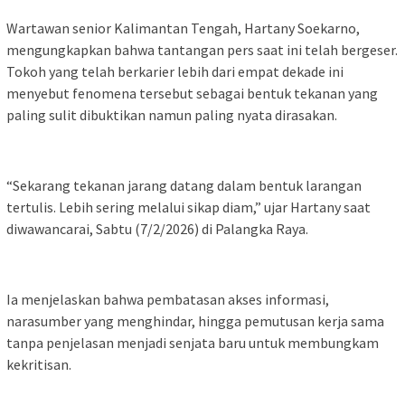
Wartawan senior Kalimantan Tengah, Hartany Soekarno,
mengungkapkan bahwa tantangan pers saat ini telah bergeser.
Tokoh yang telah berkarier lebih dari empat dekade ini
menyebut fenomena tersebut sebagai bentuk tekanan yang
paling sulit dibuktikan namun paling nyata dirasakan.
“Sekarang tekanan jarang datang dalam bentuk larangan
tertulis. Lebih sering melalui sikap diam,” ujar Hartany saat
diwawancarai, Sabtu (7/2/2026) di Palangka Raya.
Ia menjelaskan bahwa pembatasan akses informasi,
narasumber yang menghindar, hingga pemutusan kerja sama
tanpa penjelasan menjadi senjata baru untuk membungkam
kekritisan.