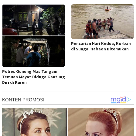
Pencarian Hari Kedua, Korban
di Sungai Habaon Ditemukan
Polres Gunung Mas Tangani
Temuan Mayat Diduga Gantung
Diri di Kurun