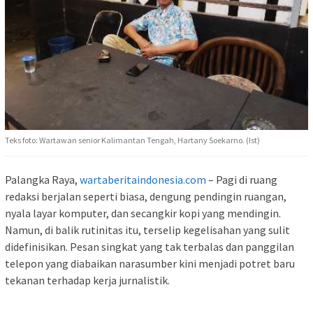
Teks foto: Wartawan senior Kalimantan Tengah, Hartany Soekarno. (Ist)
Palangka Raya,
wartaberitaindonesia.com
– Pagi di ruang
redaksi berjalan seperti biasa, dengung pendingin ruangan,
nyala layar komputer, dan secangkir kopi yang mendingin.
Namun, di balik rutinitas itu, terselip kegelisahan yang sulit
didefinisikan. Pesan singkat yang tak terbalas dan panggilan
telepon yang diabaikan narasumber kini menjadi potret baru
tekanan terhadap kerja jurnalistik.