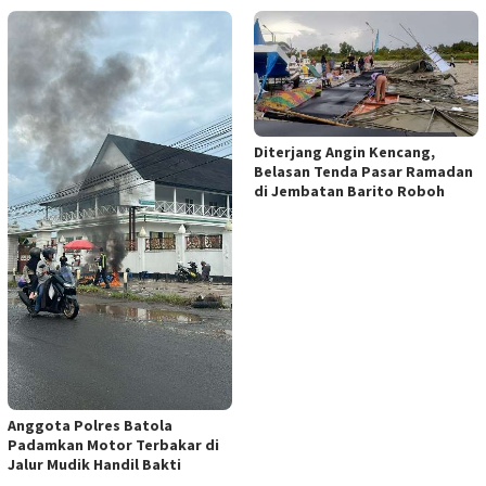
Diterjang Angin Kencang,
Belasan Tenda Pasar Ramadan
di Jembatan Barito Roboh
Anggota Polres Batola
Padamkan Motor Terbakar di
Jalur Mudik Handil Bakti