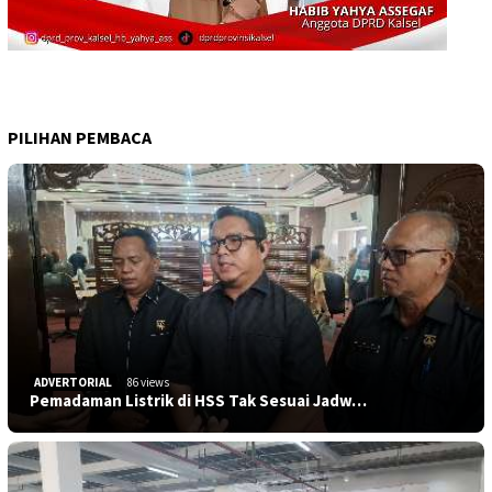
PILIHAN PEMBACA
ADVERTORIAL
86 views
Pemadaman Listrik di HSS Tak Sesuai Jadw…