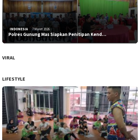
INDONESIA
7 Maret 2026
Polres Gunung Mas Siapkan Penitipan Kend…
VIRAL
LIFESTYLE