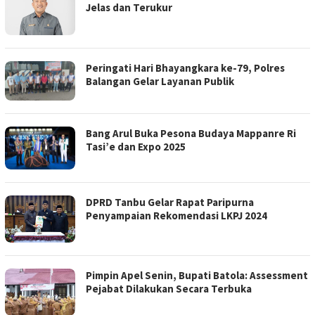
Jelas dan Terukur
Peringati Hari Bhayangkara ke-79, Polres
Balangan Gelar Layanan Publik
Bang Arul Buka Pesona Budaya Mappanre Ri
Tasi’e dan Expo 2025
DPRD Tanbu Gelar Rapat Paripurna
Penyampaian Rekomendasi LKPJ 2024
Pimpin Apel Senin, Bupati Batola: Assessment
Pejabat Dilakukan Secara Terbuka