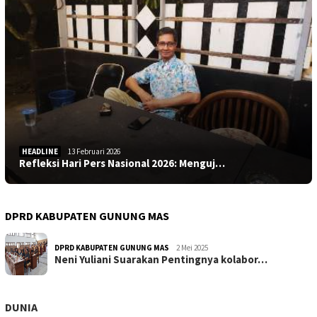
HEADLINE
13 Februari 2026
Refleksi Hari Pers Nasional 2026: Menguj…
DPRD KABUPATEN GUNUNG MAS
DPRD KABUPATEN GUNUNG MAS
2 Mei 2025
Neni Yuliani Suarakan Pentingnya kolabor…
DUNIA