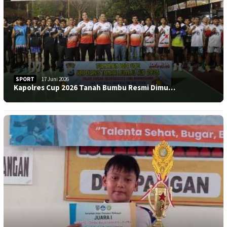
SPORT
17 Juni 2026
Kapolres Cup 2026 Tanah Bumbu Resmi Dimu…