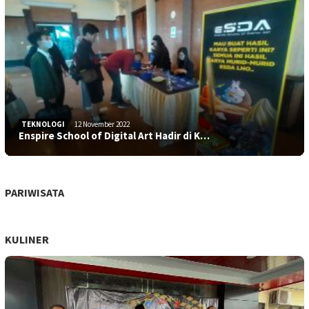
TEKNOLOGI
12 November 2022
Enspire School of Digital Art Hadir di K…
PARIWISATA
KULINER