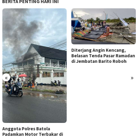
BERITA PENTING HARI INI
Diterjang Angin Kencang,
Belasan Tenda Pasar Ramadan
di Jembatan Barito Roboh
«
»
Anggota Polres Batola
Padamkan Motor Terbakar di