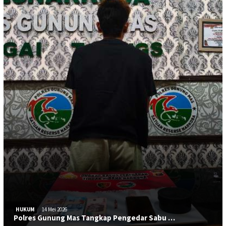
HUKUM
14 Mei 2026
Polres Gunung Mas Tangkap Pengedar Sabu …