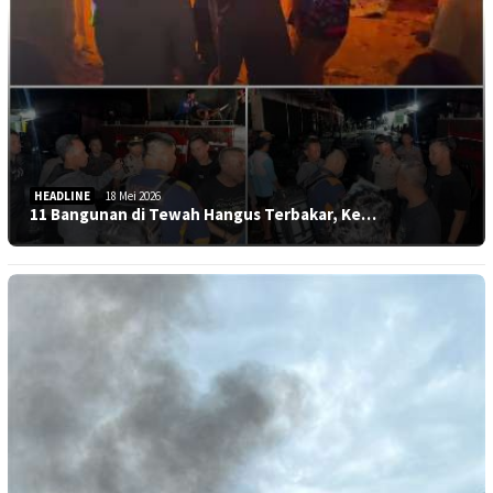
HEADLINE
18 Mei 2026
11 Bangunan di Tewah Hangus Terbakar, Ke…