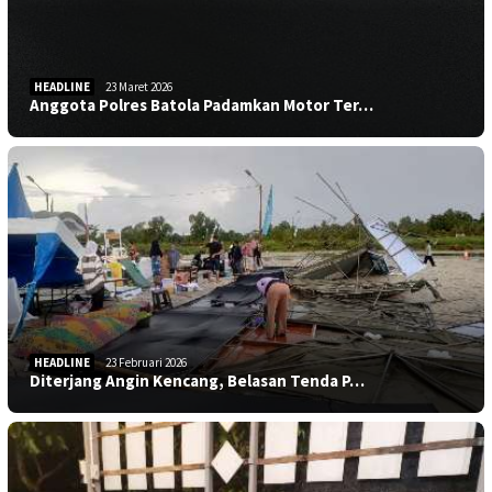
HEADLINE
23 Maret 2026
Anggota Polres Batola Padamkan Motor Ter…
HEADLINE
23 Februari 2026
Diterjang Angin Kencang, Belasan Tenda P…