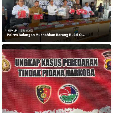
HUKUM
9 Juni 2026
Polres Balangan Musnahkan Barang Bukti O…