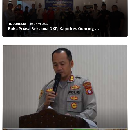
INDONESIA
10 Maret 2026
Buka Puasa Bersama OKP, Kapolres Gunung …