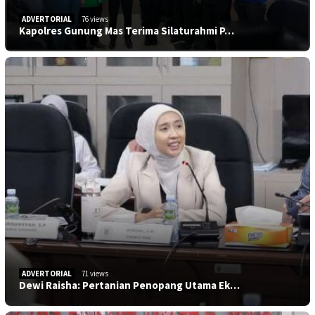
ADVERTORIAL
76 views
Kapolres Gunung Mas Terima Silaturahmi P…
ADVERTORIAL
71 views
Dewi Raisha: Pertanian Penopang Utama Ek…