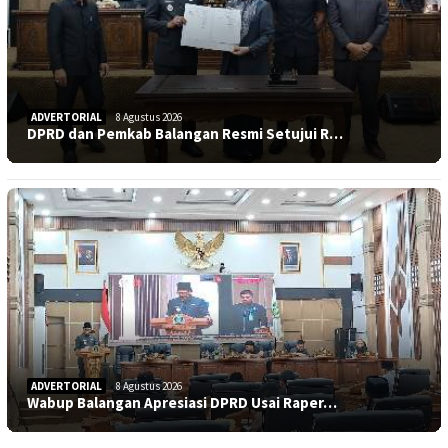
ADVERTORIAL
8 Agustus 2026
DPRD dan Pemkab Balangan Resmi Setujui R…
ADVERTORIAL
8 Agustus 2026
Wabup Balangan Apresiasi DPRD Usai Raper…