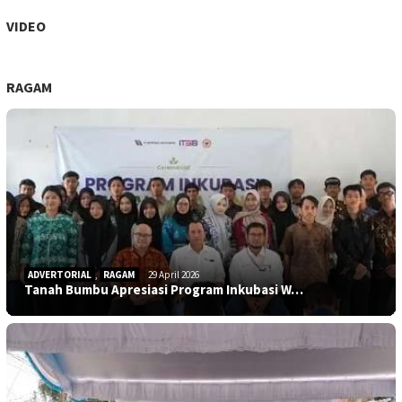
VIDEO
RAGAM
ADVERTORIAL
,
RAGAM
29 April 2026
Tanah Bumbu Apresiasi Program Inkubasi W…