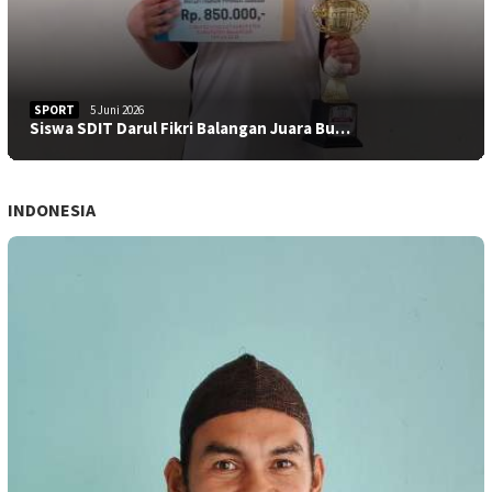
SPORT
5 Juni 2026
Siswa SDIT Darul Fikri Balangan Juara Bu…
INDONESIA