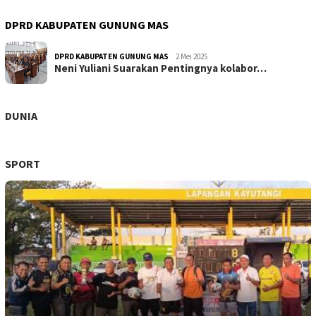
DPRD KABUPATEN GUNUNG MAS
DPRD KABUPATEN GUNUNG MAS
2 Mei 2025
Neni Yuliani Suarakan Pentingnya kolabor…
DUNIA
SPORT