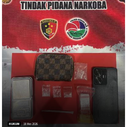
HUKUM
18 Mei 2026