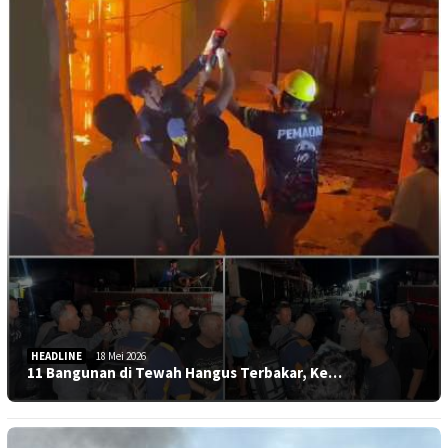
HEADLINE
18 Mei 2026
11 Bangunan di Tewah Hangus Terbakar, Ke…