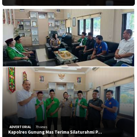
ADVERTORIAL
79 views
Kapolres Gunung Mas Terima Silaturahmi P…