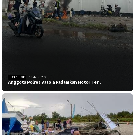
HEADLINE
23 Maret 2026
Anggota Polres Batola Padamkan Motor Ter…