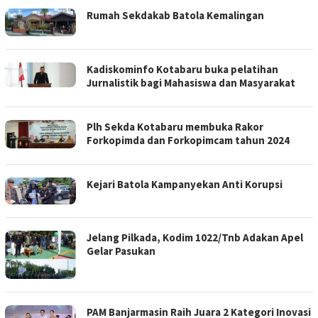
Rumah Sekdakab Batola Kemalingan
Kadiskominfo Kotabaru buka pelatihan
Jurnalistik bagi Mahasiswa dan Masyarakat
Plh Sekda Kotabaru membuka Rakor
Forkopimda dan Forkopimcam tahun 2024
Kejari Batola Kampanyekan Anti Korupsi
Jelang Pilkada, Kodim 1022/Tnb Adakan Apel
Gelar Pasukan
PAM Banjarmasin Raih Juara 2 Kategori Inovasi