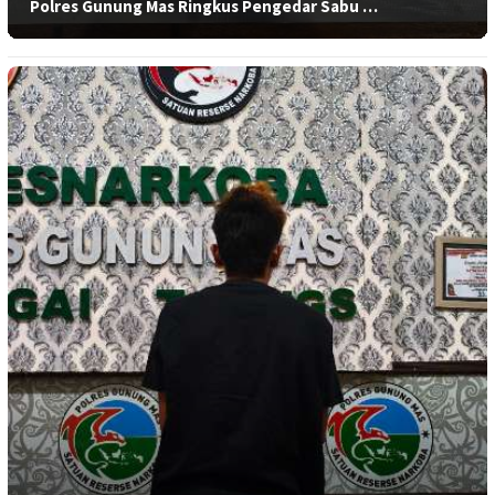
Polres Gunung Mas Ringkus Pengedar Sabu …