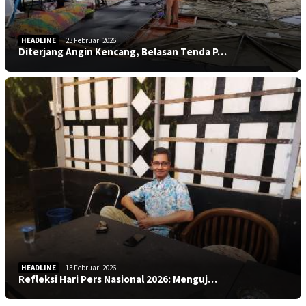
HEADLINE
23 Februari 2026
Diterjang Angin Kencang, Belasan Tenda P…
HEADLINE
13 Februari 2026
Refleksi Hari Pers Nasional 2026: Menguj…