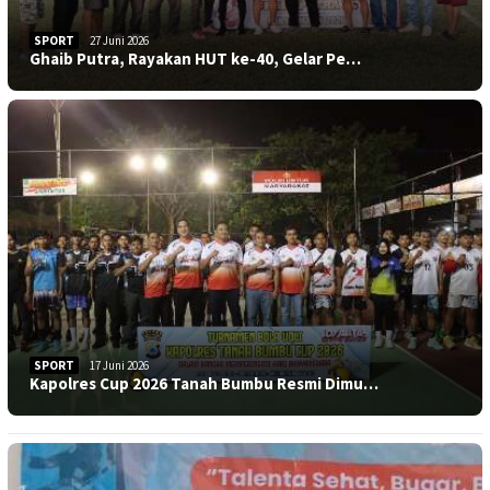
SPORT
27 Juni 2026
Ghaib Putra, Rayakan HUT ke-40, Gelar Pe…
SPORT
17 Juni 2026
Kapolres Cup 2026 Tanah Bumbu Resmi Dimu…