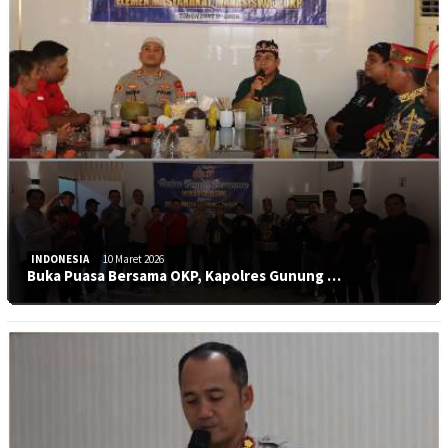
INDONESIA
10 Maret 2026
Buka Puasa Bersama OKP, Kapolres Gunung …