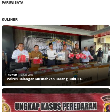
PARIWISATA
KULINER
HUKUM
9 Juni 2026
Polres Balangan Musnahkan Barang Bukti O…