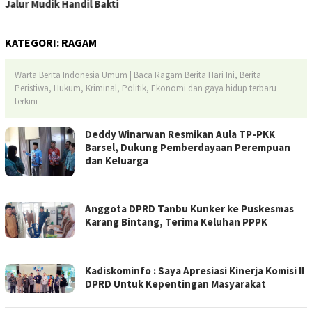
Jalur Mudik Handil Bakti
KATEGORI:
RAGAM
Warta Berita Indonesia Umum | Baca Ragam Berita Hari Ini, Berita
Peristiwa, Hukum, Kriminal, Politik, Ekonomi dan gaya hidup terbaru
terkini
Deddy Winarwan Resmikan Aula TP-PKK
Barsel, Dukung Pemberdayaan Perempuan
dan Keluarga
Anggota DPRD Tanbu Kunker ke Puskesmas
Karang Bintang, Terima Keluhan PPPK
Kadiskominfo : Saya Apresiasi Kinerja Komisi II
DPRD Untuk Kepentingan Masyarakat