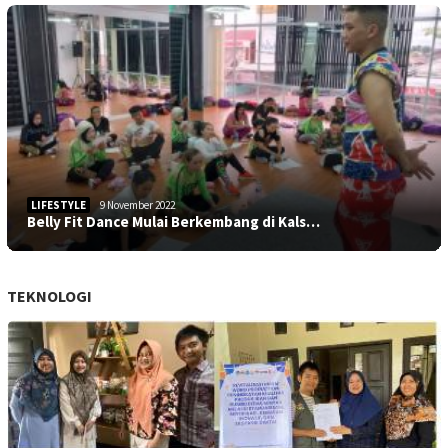
LIFESTYLE
9 November 2022
Belly Fit Dance Mulai Berkembang di Kals…
TEKNOLOGI