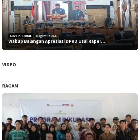
ADVERTORIAL
8 Agustus 2026
Wabup Balangan Apresiasi DPRD Usai Raper…
VIDEO
RAGAM