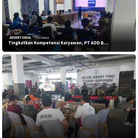
ADVERTORIAL
153 views
Tingkatkan Kompetensi Karyawan, PT ADD B…