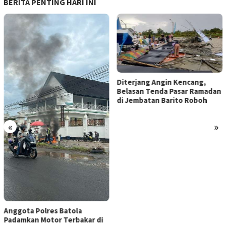
BERITA PENTING HARI INI
Diterjang Angin Kencang,
Belasan Tenda Pasar Ramadan
di Jembatan Barito Roboh
«
»
Anggota Polres Batola
Padamkan Motor Terbakar di