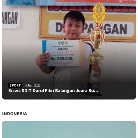
SPORT
5 Juni 2026
Siswa SDIT Darul Fikri Balangan Juara Bu…
INDONESIA