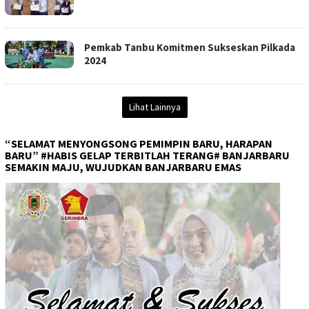
Pemkab Tanbu Komitmen Sukseskan Pilkada
2024
Lihat Lainnya
“SELAMAT MENYONGSONG PEMIMPIN BARU, HARAPAN
BARU” #HABIS GELAP TERBITLAH TERANG# BANJARBARU
SEMAKIN MAJU, WUJUDKAN BANJARBARU EMAS