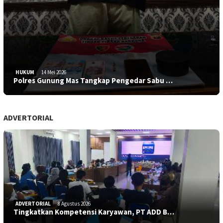
HUKUM
14 Mei 2026
Polres Gunung Mas Tangkap Pengedar Sabu …
ADVERTORIAL
ADVERTORIAL
8 Agustus 2026
Tingkatkan Kompetensi Karyawan, PT ADD B…