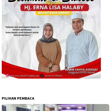
PILIHAN PEMBACA