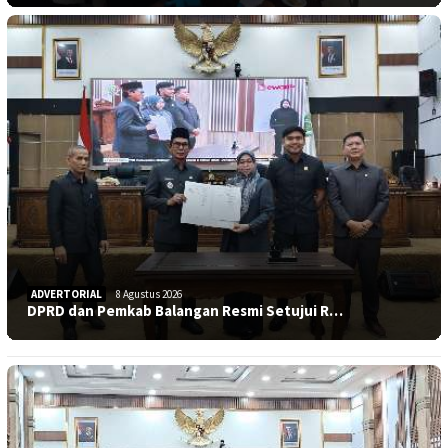
ADVERTORIAL
8 Agustus 2026
DPRD dan Pemkab Balangan Resmi Setujui R…