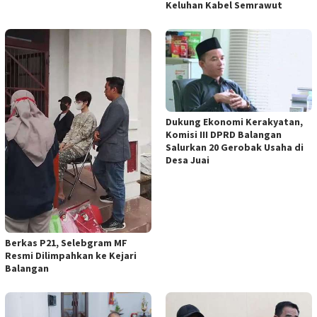
Keluhan Kabel Semrawut
Dukung Ekonomi Kerakyatan,
Komisi III DPRD Balangan
Salurkan 20 Gerobak Usaha di
Desa Juai
Berkas P21, Selebgram MF
Resmi Dilimpahkan ke Kejari
Balangan