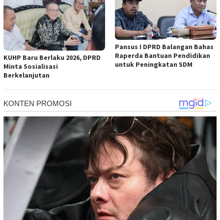
Pansus I DPRD Balangan Bahas
Raperda Bantuan Pendidikan
KUHP Baru Berlaku 2026, DPRD
untuk Peningkatan SDM
Minta Sosialisasi
Berkelanjutan