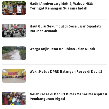
Hadiri Anniversary MAN 2, Wabup HSS:
Teringat Kenangan Suasana Indah
Haul Guru Sekumpul di Desa Lajar Dipadati
Ratusan Jemaah
Warga Anjir Pasar Keluhkan Jalan Rusak
Wakil Ketua DPRD Balangan Reses di Dapil 2
Gelar Reses di Dapil 3 Dimas Menerima Aspirasi
Pembangunan Irigasi