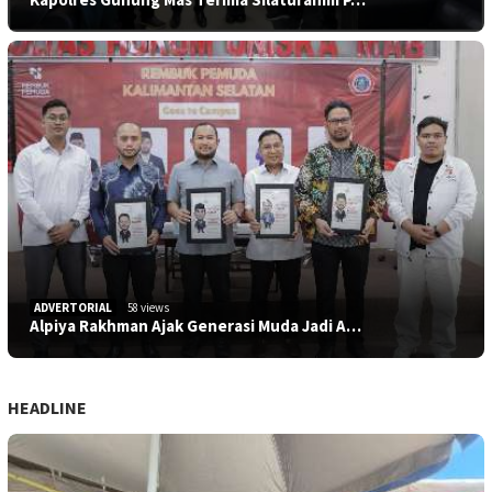
ADVERTORIAL
58 views
Alpiya Rakhman Ajak Generasi Muda Jadi A…
HEADLINE