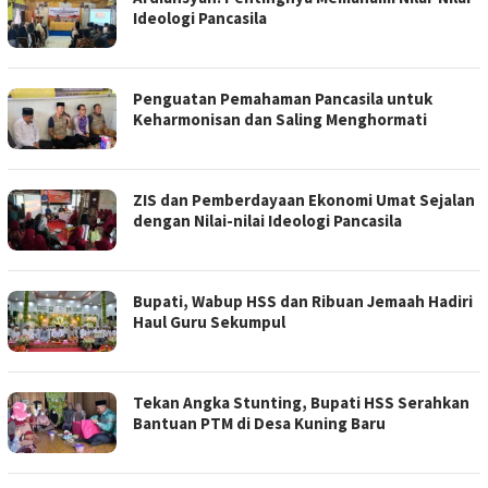
Ideologi Pancasila
Penguatan Pemahaman Pancasila untuk
Keharmonisan dan Saling Menghormati
ZIS dan Pemberdayaan Ekonomi Umat Sejalan
dengan Nilai-nilai Ideologi Pancasila
Bupati, Wabup HSS dan Ribuan Jemaah Hadiri
Haul Guru Sekumpul
Tekan Angka Stunting, Bupati HSS Serahkan
Bantuan PTM di Desa Kuning Baru