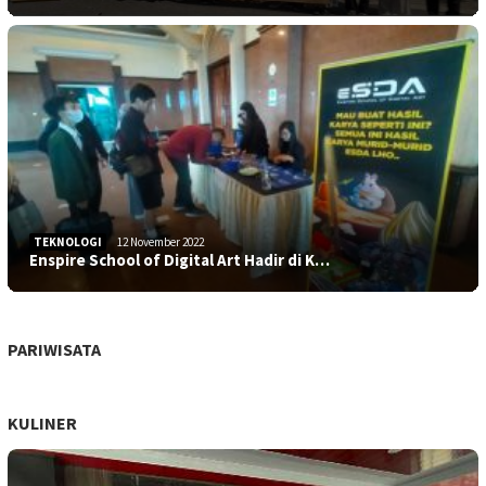
TEKNOLOGI
12 November 2022
Enspire School of Digital Art Hadir di K…
PARIWISATA
KULINER