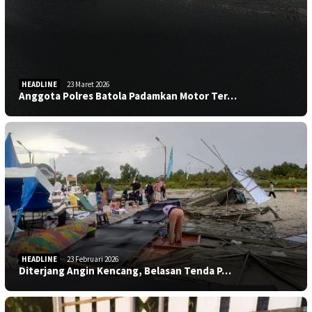
HEADLINE
23 Maret 2026
Anggota Polres Batola Padamkan Motor Ter…
HEADLINE
23 Februari 2026
Diterjang Angin Kencang, Belasan Tenda P…