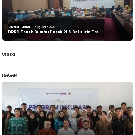
ADVERTORIAL
5 Agustus 2026
DPRD Tanah Bumbu Desak PLN Batulicin Tra…
VIDEO
RAGAM