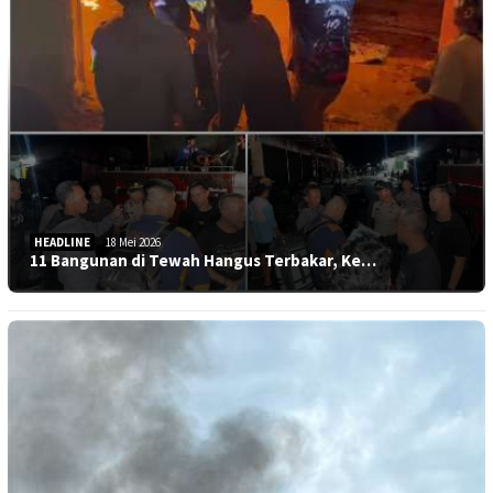
HEADLINE
18 Mei 2026
11 Bangunan di Tewah Hangus Terbakar, Ke…