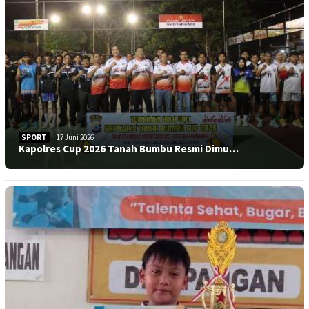
SPORT
17 Juni 2026
Kapolres Cup 2026 Tanah Bumbu Resmi Dimu…