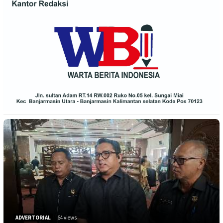
ADVERTORIAL
64 views