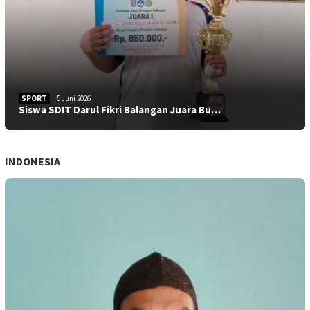
SPORT
5 Juni 2026
Siswa SDIT Darul Fikri Balangan Juara Bu…
INDONESIA