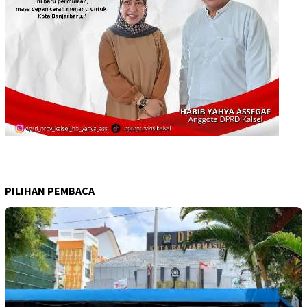
PILIHAN PEMBACA