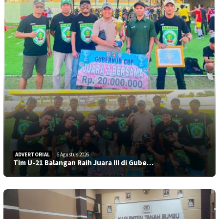
ADVERTORIAL
6 Agustus 2026
Tim U-21 Balangan Raih Juara III di Gube…