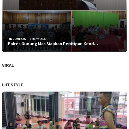
INDONESIA
7 Maret 2026
Polres Gunung Mas Siapkan Penitipan Kend…
VIRAL
LIFESTYLE