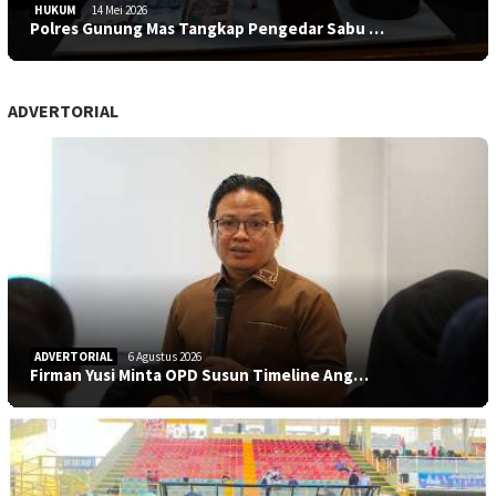
HUKUM
14 Mei 2026
Polres Gunung Mas Tangkap Pengedar Sabu …
ADVERTORIAL
ADVERTORIAL
6 Agustus 2026
Firman Yusi Minta OPD Susun Timeline Ang…