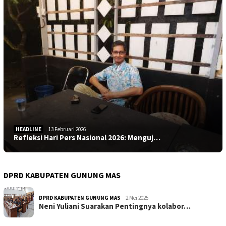
HEADLINE
13 Februari 2026
Refleksi Hari Pers Nasional 2026: Menguj…
DPRD KABUPATEN GUNUNG MAS
DPRD KABUPATEN GUNUNG MAS
2 Mei 2025
Neni Yuliani Suarakan Pentingnya kolabor…