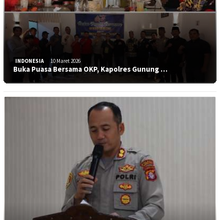
INDONESIA
10 Maret 2026
Buka Puasa Bersama OKP, Kapolres Gunung …