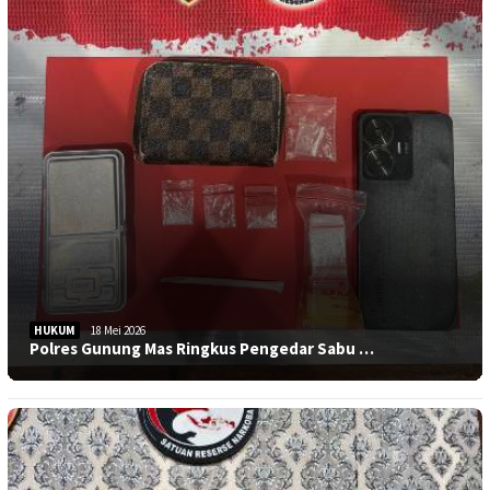
HUKUM
18 Mei 2026
Polres Gunung Mas Ringkus Pengedar Sabu …