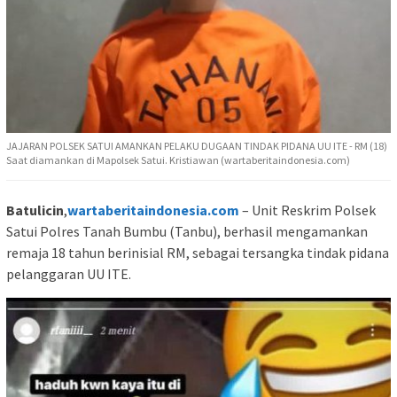
JAJARAN POLSEK SATUI AMANKAN PELAKU DUGAAN TINDAK PIDANA UU ITE - RM (18)
Saat diamankan di Mapolsek Satui. Kristiawan (wartaberitaindonesia.com)
Batulicin
,
wartaberitaindonesia.com
– Unit Reskrim Polsek
Satui Polres Tanah Bumbu (Tanbu), berhasil mengamankan
remaja 18 tahun berinisial RM, sebagai tersangka tindak pidana
pelanggaran UU ITE.