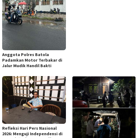
Anggota Polres Batola
Padamkan Motor Terbakar di
Jalur Mudik Handil Bakti
Refleksi Hari Pers Nasional
2026: Menguji Independensi di