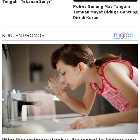
Tengah “Tekanan Sunyi”
Polres Gunung Mas Tangani
Temuan Mayat Diduga Gantung
Diri di Kurun