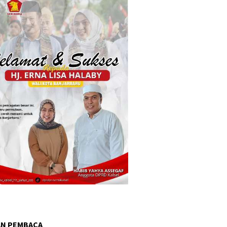
AN PEMBACA