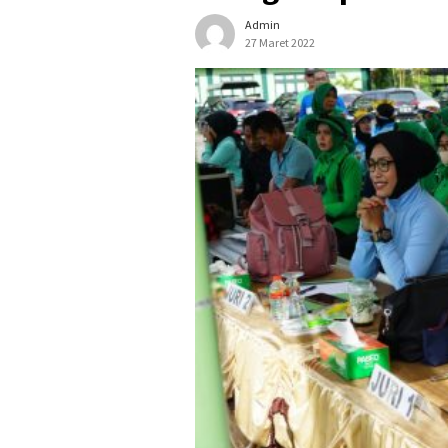
Admin
27 Maret 2022