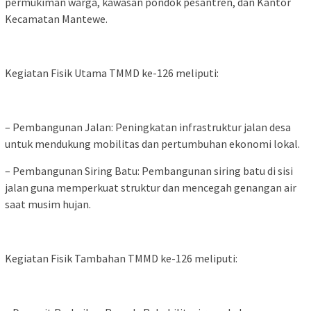
permukiman warga, kawasan pondok pesantren, dan Kantor
Kecamatan Mantewe.
Kegiatan Fisik Utama TMMD ke-126 meliputi:
– Pembangunan Jalan: Peningkatan infrastruktur jalan desa
untuk mendukung mobilitas dan pertumbuhan ekonomi lokal.
– Pembangunan Siring Batu: Pembangunan siring batu di sisi
jalan guna memperkuat struktur dan mencegah genangan air
saat musim hujan.
Kegiatan Fisik Tambahan TMMD ke-126 meliputi: