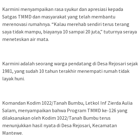
Karmini menyampaikan rasa syukur dan apresiasi kepada
Satgas TMMD dan masyarakat yang telah membantu
merenovasi rumahnya. “Kalau merehab sendiri terus terang
saya tidak mampu, biayanya 10 sampai 20 juta,” tuturnya seraya
meneteskan air mata.
Karmini adalah seorang warga pendatang di Desa Rejosari sejak
1981, yang sudah 10 tahun terakhir menempati rumah tidak
layak huni.
Komandan Kodim 1022/Tanah Bumbu, Letkol Inf Zierda Aulia
Salam, menyampaikan bahwa Program TMMD ke-126 yang
dilaksanakan oleh Kodim 1022/Tanah Bumbu terus
menunjukkan hasil nyata di Desa Rejosari, Kecamatan
Mantewe.