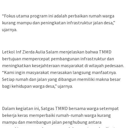
“Fokus utama program ini adalah perbaikan rumah warga
kurang mampu dan peningkatan infrastruktur jalan desa,”
ujarnya.
Letkol Inf Zierda Aulia Salam menjelaskan bahwa TMMD
bertujuan mempercepat pembangunan infrastruktur dan
meningkatkan kesejahteraan masyarakat di wilayah pedesaan.
“Kami ingin masyarakat merasakan langsung manfaatnya.
Setiap rumah dan jalan yang dibangun memiliki makna besar
bagi kehidupan warga desa,” ujarnya.
Dalam kegiatan ini, Satgas TMMD bersama warga setempat
bekerja keras memperbaiki rumah-rumah warga kurang
mampu dan membangun jalan penghubung antara