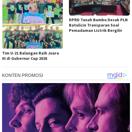
DPRD Tanah Bumbu Desak PLN
Batulicin Transparan Soal
Pemadaman Listrik Bergilir
Tim U-21 Balangan Raih Juara
III di Gubernur Cup 2026