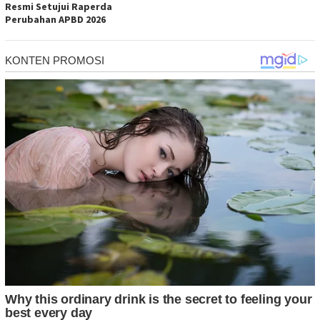
Resmi Setujui Raperda
Perubahan APBD 2026