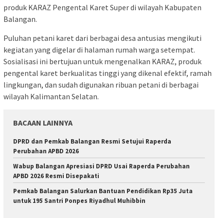
produk KARAZ Pengental Karet Super di wilayah Kabupaten
Balangan.
Puluhan petani karet dari berbagai desa antusias mengikuti
kegiatan yang digelar di halaman rumah warga setempat.
Sosialisasi ini bertujuan untuk mengenalkan KARAZ, produk
pengental karet berkualitas tinggi yang dikenal efektif, ramah
lingkungan, dan sudah digunakan ribuan petani di berbagai
wilayah Kalimantan Selatan.
BACAAN LAINNYA
DPRD dan Pemkab Balangan Resmi Setujui Raperda
Perubahan APBD 2026
Wabup Balangan Apresiasi DPRD Usai Raperda Perubahan
APBD 2026 Resmi Disepakati
Pemkab Balangan Salurkan Bantuan Pendidikan Rp35 Juta
untuk 195 Santri Ponpes Riyadhul Muhibbin