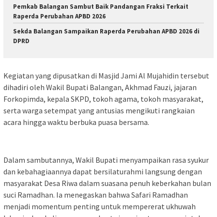
Pemkab Balangan Sambut Baik Pandangan Fraksi Terkait
Raperda Perubahan APBD 2026
Sekda Balangan Sampaikan Raperda Perubahan APBD 2026 di
DPRD
Kegiatan yang dipusatkan di Masjid Jami Al Mujahidin tersebut
dihadiri oleh Wakil Bupati Balangan, Akhmad Fauzi, jajaran
Forkopimda, kepala SKPD, tokoh agama, tokoh masyarakat,
serta warga setempat yang antusias mengikuti rangkaian
acara hingga waktu berbuka puasa bersama.
Dalam sambutannya, Wakil Bupati menyampaikan rasa syukur
dan kebahagiaannya dapat bersilaturahmi langsung dengan
masyarakat Desa Riwa dalam suasana penuh keberkahan bulan
suci Ramadhan. Ia menegaskan bahwa Safari Ramadhan
menjadi momentum penting untuk mempererat ukhuwah