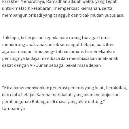
karakter. Menurutnya, Ramadhan adalah waktu yang tepat
untuk melatih kesabaran, memperkuat keimanan, serta
membangun pribadi yang tangguh dan tidak mudah putus asa.
Tak lupa, ia berpesan kepada para orang tua agar terus
mendorong anak-anak untuk semangat belajar, baik ilmu
agama maupun ilmu pengetahuan umum. Ia menekankan
pentingnya budaya membaca dan membiasakan anak-anak
dekat dengan Al-Qur’an sebagai bekal masa depan.
“Kita harus menyiapkan generasi penerus yang kuat, berakhlak,
dan cinta belajar. Karena merekalah yang akan melanjutkan
pembangunan Balangan di masa yang akan datang,”
tambahnya.