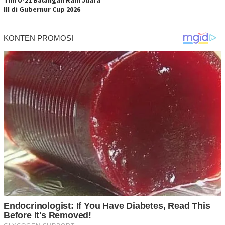
III di Gubernur Cup 2026