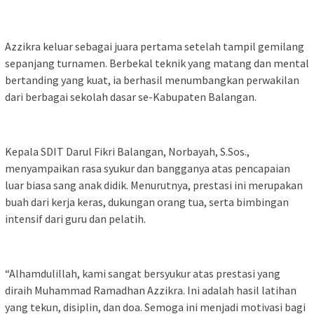
Azzikra keluar sebagai juara pertama setelah tampil gemilang
sepanjang turnamen. Berbekal teknik yang matang dan mental
bertanding yang kuat, ia berhasil menumbangkan perwakilan
dari berbagai sekolah dasar se-Kabupaten Balangan.
Kepala SDIT Darul Fikri Balangan, Norbayah, S.Sos.,
menyampaikan rasa syukur dan bangganya atas pencapaian
luar biasa sang anak didik. Menurutnya, prestasi ini merupakan
buah dari kerja keras, dukungan orang tua, serta bimbingan
intensif dari guru dan pelatih.
“Alhamdulillah, kami sangat bersyukur atas prestasi yang
diraih Muhammad Ramadhan Azzikra. Ini adalah hasil latihan
yang tekun, disiplin, dan doa. Semoga ini menjadi motivasi bagi