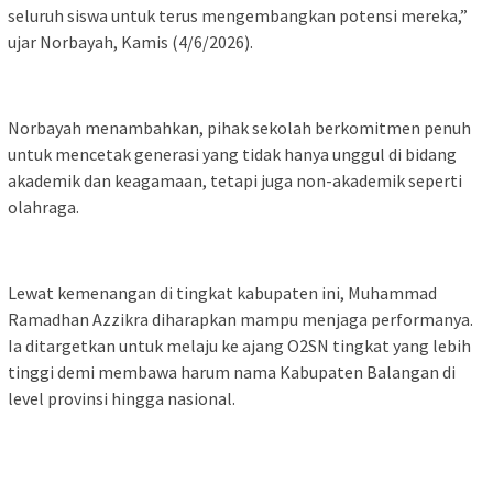
seluruh siswa untuk terus mengembangkan potensi mereka,”
ujar Norbayah, Kamis (4/6/2026).
Norbayah menambahkan, pihak sekolah berkomitmen penuh
untuk mencetak generasi yang tidak hanya unggul di bidang
akademik dan keagamaan, tetapi juga non-akademik seperti
olahraga.
Lewat kemenangan di tingkat kabupaten ini, Muhammad
Ramadhan Azzikra diharapkan mampu menjaga performanya.
Ia ditargetkan untuk melaju ke ajang O2SN tingkat yang lebih
tinggi demi membawa harum nama Kabupaten Balangan di
level provinsi hingga nasional.