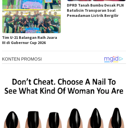
DPRD Tanah Bumbu Desak PLN
Batulicin Transparan Soal
Pemadaman Listrik Bergilir
Tim U-21 Balangan Raih Juara
III di Gubernur Cup 2026