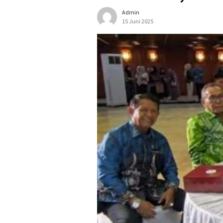
Admin
15 Juni 2025