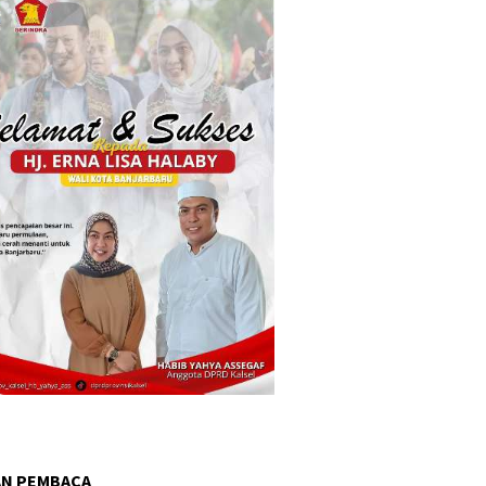
AN PEMBACA