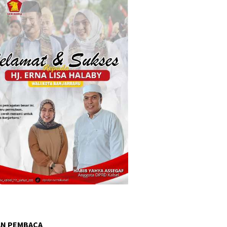
AN PEMBACA