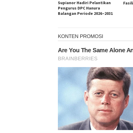
Supianor Hadiri Pelantikan
Fasil
Pengurus DPC Hanura
Balangan Periode 2026–2031