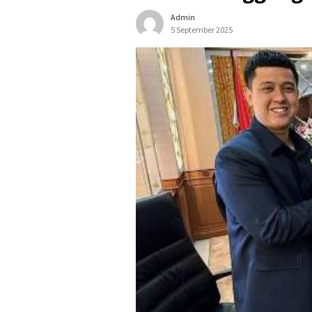
Admin
5 September 2025