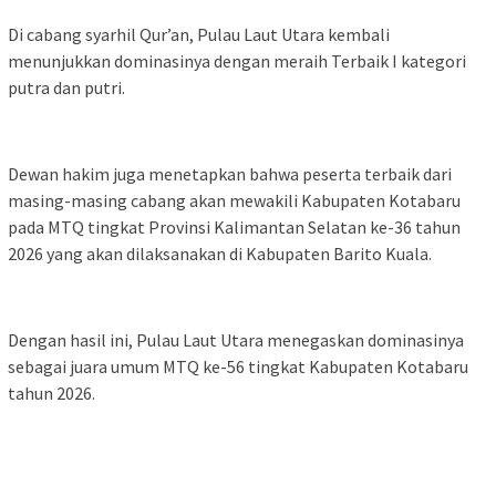
Di cabang syarhil Qur’an, Pulau Laut Utara kembali
menunjukkan dominasinya dengan meraih Terbaik I kategori
putra dan putri.
Dewan hakim juga menetapkan bahwa peserta terbaik dari
masing-masing cabang akan mewakili Kabupaten Kotabaru
pada MTQ tingkat Provinsi Kalimantan Selatan ke-36 tahun
2026 yang akan dilaksanakan di Kabupaten Barito Kuala.
Dengan hasil ini, Pulau Laut Utara menegaskan dominasinya
sebagai juara umum MTQ ke-56 tingkat Kabupaten Kotabaru
tahun 2026.