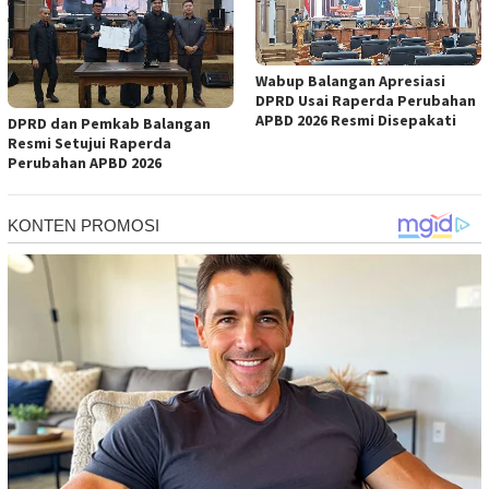
Wabup Balangan Apresiasi
DPRD Usai Raperda Perubahan
APBD 2026 Resmi Disepakati
DPRD dan Pemkab Balangan
Resmi Setujui Raperda
Perubahan APBD 2026