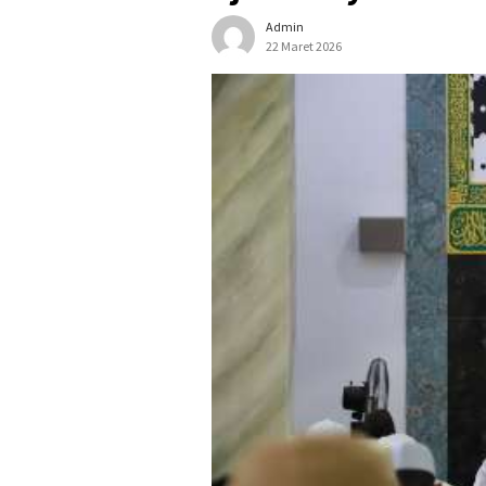
Admin
22 Maret 2026