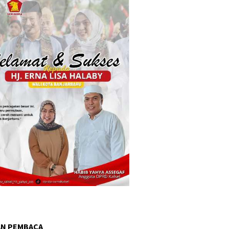
AN PEMBACA