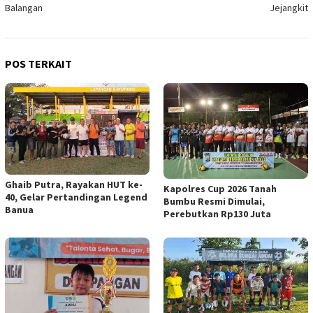
Balangan
Jejangkit
POS TERKAIT
Ghaib Putra, Rayakan HUT ke-
Kapolres Cup 2026 Tanah
40, Gelar Pertandingan Legend
Bumbu Resmi Dimulai,
Banua
Perebutkan Rp130 Juta