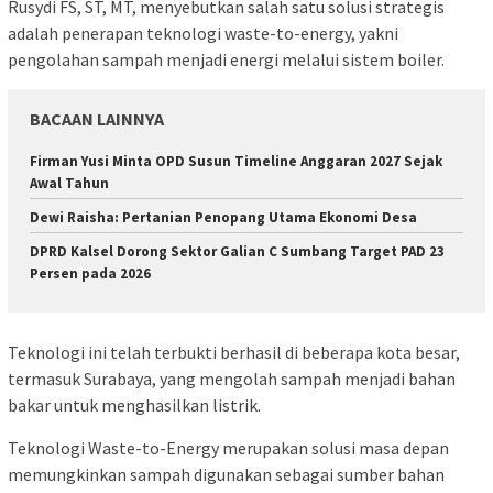
Rusydi FS, ST, MT, menyebutkan salah satu solusi strategis
adalah penerapan teknologi waste-to-energy, yakni
pengolahan sampah menjadi energi melalui sistem boiler.
BACAAN LAINNYA
Firman Yusi Minta OPD Susun Timeline Anggaran 2027 Sejak
Awal Tahun
Dewi Raisha: Pertanian Penopang Utama Ekonomi Desa
DPRD Kalsel Dorong Sektor Galian C Sumbang Target PAD 23
Persen pada 2026
Teknologi ini telah terbukti berhasil di beberapa kota besar,
termasuk Surabaya, yang mengolah sampah menjadi bahan
bakar untuk menghasilkan listrik.
Teknologi Waste-to-Energy merupakan solusi masa depan
memungkinkan sampah digunakan sebagai sumber bahan