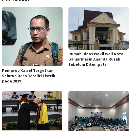
Rumah Dinas Wakil Wali Kota
Banjarmasin Ananda Rusak
Sebelum Ditempati
Pemprov Kalsel Targetkan
Seluruh Desa Teraliri Listrik
pada 2029