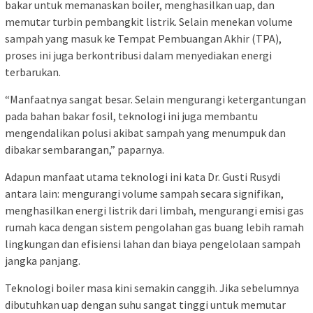
bakar untuk memanaskan boiler, menghasilkan uap, dan
memutar turbin pembangkit listrik. Selain menekan volume
sampah yang masuk ke Tempat Pembuangan Akhir (TPA),
proses ini juga berkontribusi dalam menyediakan energi
terbarukan.
“Manfaatnya sangat besar. Selain mengurangi ketergantungan
pada bahan bakar fosil, teknologi ini juga membantu
mengendalikan polusi akibat sampah yang menumpuk dan
dibakar sembarangan,” paparnya.
Adapun manfaat utama teknologi ini kata Dr. Gusti Rusydi
antara lain: mengurangi volume sampah secara signifikan,
menghasilkan energi listrik dari limbah, mengurangi emisi gas
rumah kaca dengan sistem pengolahan gas buang lebih ramah
lingkungan dan efisiensi lahan dan biaya pengelolaan sampah
jangka panjang.
Teknologi boiler masa kini semakin canggih. Jika sebelumnya
dibutuhkan uap dengan suhu sangat tinggi untuk memutar