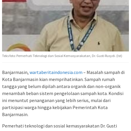
Teks foto: Pemerhati Teknologi dan Sosial Kemasyarakatan, Dr. Gusti Rusydi. (Ist)
Banjarmasin,
wartaberitaindonesia.com
– Masalah sampah di
Kota Banjarmasin kian memprihatinkan. Sampah rumah
tangga yang belum dipilah antara organik dan non-organik
menambah beban sistem pengelolaan sampah kota. Kondisi
ini menuntut penanganan yang lebih serius, mulai dari
partisipasi warga hingga kebijakan Pemerintah Kota
Banjarmasin.
Pemerhati teknologi dan sosial kemasyarakatan Dr. Gusti