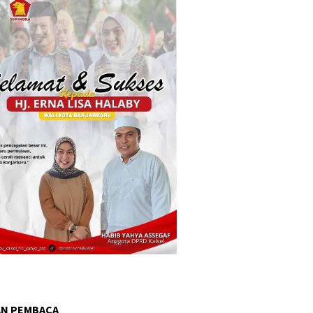
AN PEMBACA