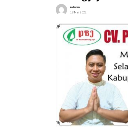
Admin
18 Mei 2022