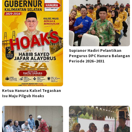
Supianor Hadiri Pelantikan
Pengurus DPC Hanura Balangan
Periode 2026–2031
Ketua Hanura Kalsel Tegaskan
Isu Maju Pilgub Hoaks