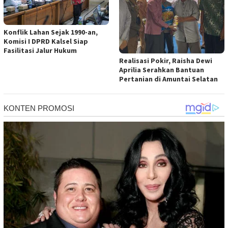
Konflik Lahan Sejak 1990-an,
Komisi I DPRD Kalsel Siap
Fasilitasi Jalur Hukum
Realisasi Pokir, Raisha Dewi
Aprilia Serahkan Bantuan
Pertanian di Amuntai Selatan