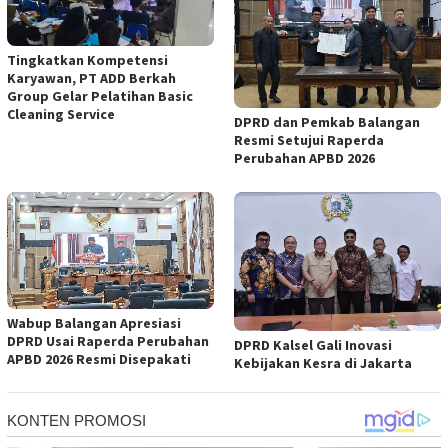
Tingkatkan Kompetensi
Karyawan, PT ADD Berkah
Group Gelar Pelatihan Basic
Cleaning Service
DPRD dan Pemkab Balangan
Resmi Setujui Raperda
Perubahan APBD 2026
Wabup Balangan Apresiasi
DPRD Usai Raperda Perubahan
DPRD Kalsel Gali Inovasi
APBD 2026 Resmi Disepakati
Kebijakan Kesra di Jakarta