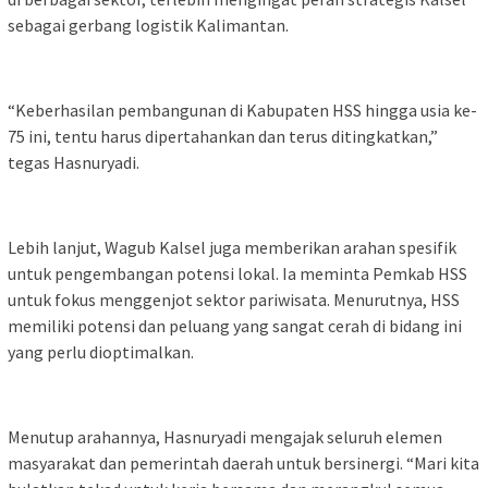
sebagai gerbang logistik Kalimantan.
“Keberhasilan pembangunan di Kabupaten HSS hingga usia ke-
75 ini, tentu harus dipertahankan dan terus ditingkatkan,”
tegas Hasnuryadi.
Lebih lanjut, Wagub Kalsel juga memberikan arahan spesifik
untuk pengembangan potensi lokal. Ia meminta Pemkab HSS
untuk fokus menggenjot sektor pariwisata. Menurutnya, HSS
memiliki potensi dan peluang yang sangat cerah di bidang ini
yang perlu dioptimalkan.
Menutup arahannya, Hasnuryadi mengajak seluruh elemen
masyarakat dan pemerintah daerah untuk bersinergi. “Mari kita