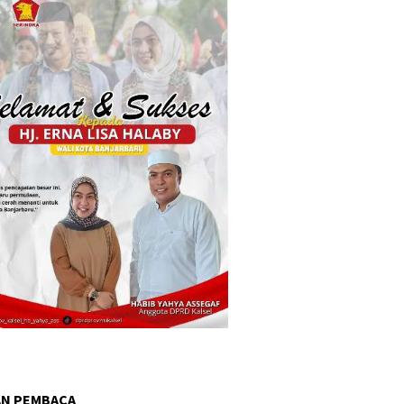
AN PEMBACA