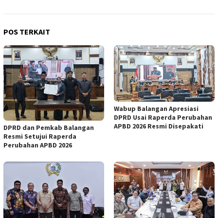
POS TERKAIT
Wabup Balangan Apresiasi
DPRD Usai Raperda Perubahan
APBD 2026 Resmi Disepakati
DPRD dan Pemkab Balangan
Resmi Setujui Raperda
Perubahan APBD 2026