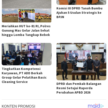
Komisi III DPRD Tanah Bumbu
Ajukan 5 Usulan Strategis ke
BPJN
Meriahkan HUT ke-81 RI, Polres
Gunung Mas Gelar Jalan Sehat
hingga Lomba Tangkap Bebek
Tingkatkan Kompetensi
Karyawan, PT ADD Berkah
Group Gelar Pelatihan Basic
Cleaning Service
DPRD dan Pemkab Balangan
Resmi Setujui Raperda
Perubahan APBD 2026