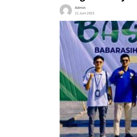
Admin
21 Juni 2025