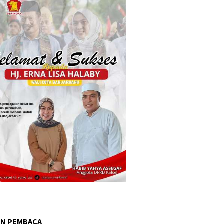
AN PEMBACA