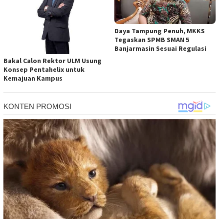
Daya Tampung Penuh, MKKS
Tegaskan SPMB SMAN 5
Banjarmasin Sesuai Regulasi
Bakal Calon Rektor ULM Usung
Konsep Pentahelix untuk
Kemajuan Kampus