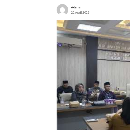
Admin
22 April 2026