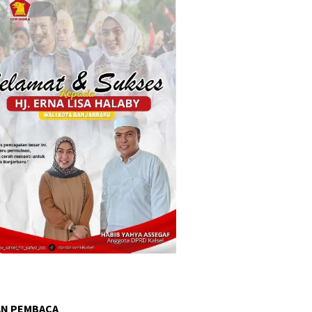
AN PEMBACA