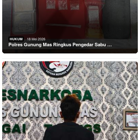
18 Mei 2026
HUKUM
Polres Gunung Mas Ringkus Pengedar Sabu …