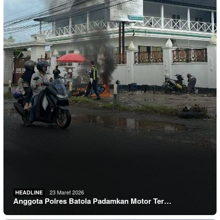
23 Maret 2026
HEADLINE
Anggota Polres Batola Padamkan Motor Ter…