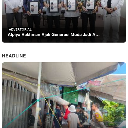
ADVERTORIAL
Alpiya Rakhman Ajak Generasi Muda Jadi A…
HEADLINE