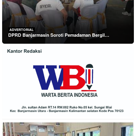
ADVERTORIAL
DPRD Banjarmasin Soroti Pemadaman Bergil…