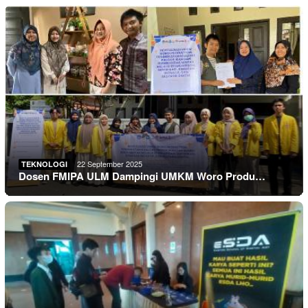
22 September 2025
TEKNOLOGI
Dosen FMIPA ULM Dampingi UMKM Woro Produ…