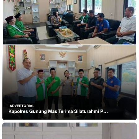
ADVERTORIAL
Kapolres Gunung Mas Terima Silaturahmi P…