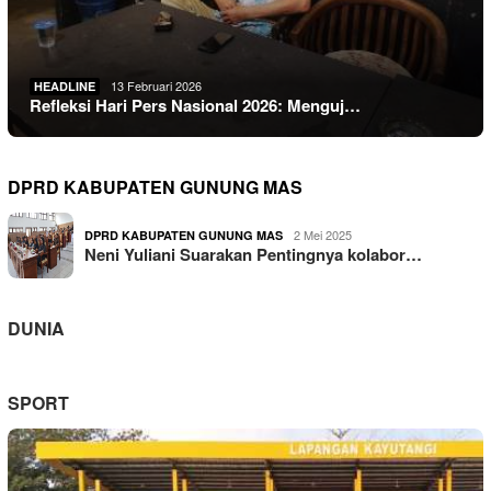
13 Februari 2026
HEADLINE
Refleksi Hari Pers Nasional 2026: Menguj…
DPRD KABUPATEN GUNUNG MAS
2 Mei 2025
DPRD KABUPATEN GUNUNG MAS
Neni Yuliani Suarakan Pentingnya kolabor…
DUNIA
SPORT