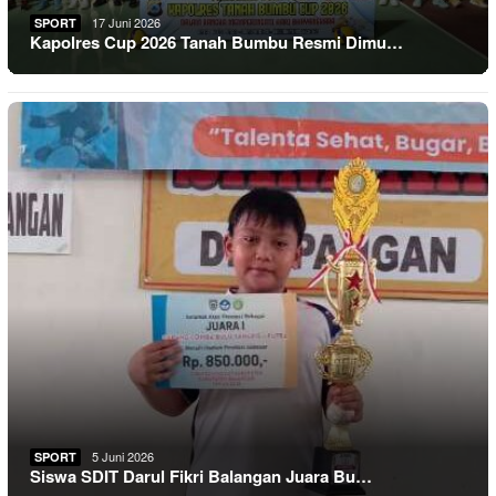
17 Juni 2026
SPORT
Kapolres Cup 2026 Tanah Bumbu Resmi Dimu…
5 Juni 2026
SPORT
Siswa SDIT Darul Fikri Balangan Juara Bu…