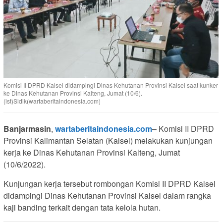
Komisi II DPRD Kalsel didampingi Dinas Kehutanan Provinsi Kalsel saat kunker
ke Dinas Kehutanan Provinsi Kalteng, Jumat (10/6).
(ist)Sidik(wartaberitaindonesia.com)
Banjarmasin
,
wartaberitaindonesia.com
– Komisi II DPRD
Provinsi Kalimantan Selatan (Kalsel) melakukan kunjungan
kerja ke Dinas Kehutanan Provinsi Kalteng, Jumat
(10/6/2022).
Kunjungan kerja tersebut rombongan Komisi II DPRD Kalsel
didampingi Dinas Kehutanan Provinsi Kalsel dalam rangka
kaji banding terkait dengan tata kelola hutan.