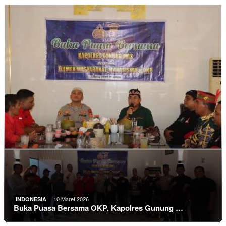
10 Maret 2026
INDONESIA
Buka Puasa Bersama OKP, Kapolres Gunung …