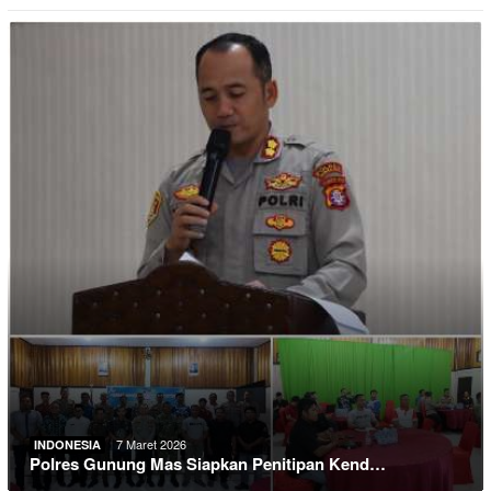
7 Maret 2026
INDONESIA
Polres Gunung Mas Siapkan Penitipan Kend…