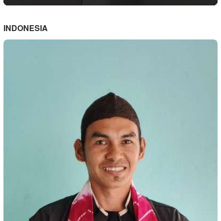
INDONESIA