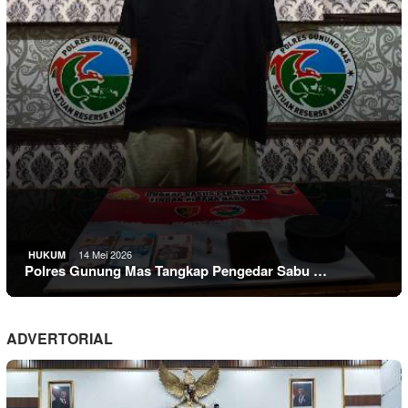
14 Mei 2026
HUKUM
Polres Gunung Mas Tangkap Pengedar Sabu …
ADVERTORIAL