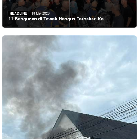
18 Mei 2026
HEADLINE
11 Bangunan di Tewah Hangus Terbakar, Ke…