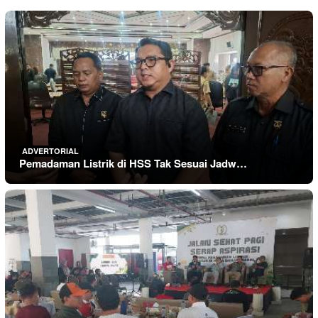
ADVERTORIAL
Pemadaman Listrik di HSS Tak Sesuai Jadw…