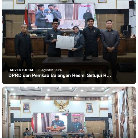
8 Agustus 2026
ADVERTORIAL
DPRD dan Pemkab Balangan Resmi Setujui R…