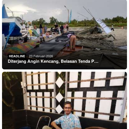
23 Februari 2026
HEADLINE
Diterjang Angin Kencang, Belasan Tenda P…