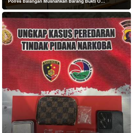
Polres Balangan Musnahkan Barang Bukti O…