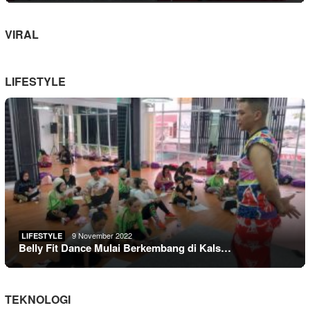
VIRAL
LIFESTYLE
9 November 2022
LIFESTYLE
Belly Fit Dance Mulai Berkembang di Kals…
TEKNOLOGI