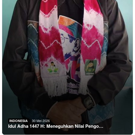
30 Mei 2026
INDONESIA
Idul Adha 1447 H: Meneguhkan Nilai Pengo…