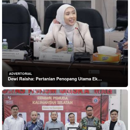
ADVERTORIAL
Dewi Raisha: Pertanian Penopang Utama Ek…