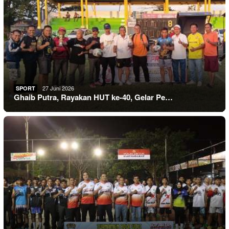
27 Juni 2026
SPORT
Ghaib Putra, Rayakan HUT ke-40, Gelar Pe…