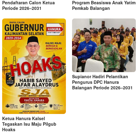
Pendaftaran Calon Ketua
Program Beasiswa Anak Yatim
Periode 2026–2031
Pemkab Balangan
Supianor Hadiri Pelantikan
Pengurus DPC Hanura
Balangan Periode 2026–2031
Ketua Hanura Kalsel
Tegaskan Isu Maju Pilgub
Hoaks