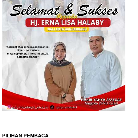
PILIHAN PEMBACA