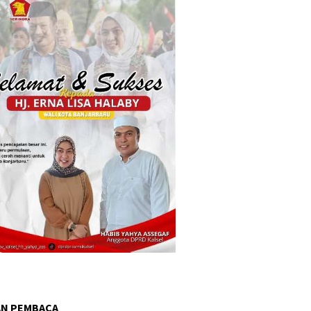
AN PEMBACA