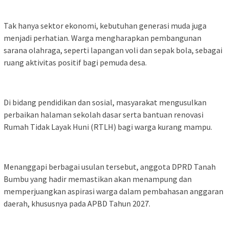
Tak hanya sektor ekonomi, kebutuhan generasi muda juga
menjadi perhatian. Warga mengharapkan pembangunan
sarana olahraga, seperti lapangan voli dan sepak bola, sebagai
ruang aktivitas positif bagi pemuda desa.
Di bidang pendidikan dan sosial, masyarakat mengusulkan
perbaikan halaman sekolah dasar serta bantuan renovasi
Rumah Tidak Layak Huni (RTLH) bagi warga kurang mampu.
Menanggapi berbagai usulan tersebut, anggota DPRD Tanah
Bumbu yang hadir memastikan akan menampung dan
memperjuangkan aspirasi warga dalam pembahasan anggaran
daerah, khususnya pada APBD Tahun 2027.