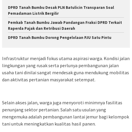
DPRD Tanah Bumbu Desak PLN Batulicin Transparan Soal
Pemadaman Listrik Bergilir
Pemkab Tanah Bumbu Jawab Pandangan Fraksi DPRD Terkait
Raperda Pajak dan Retribusi Daerah
DPRD Tanah Bumbu Dorong Pengelolaan PJU Satu Pintu
Infrastruktur menjadi fokus utama aspirasi warga. Kondisi jalan
lingkungan yang rusak serta perlunya pembangunan jalan
usaha tani dinilai sangat mendesak guna mendukung mobilitas
dan aktivitas pertanian masyarakat setempat.
Selain akses jalan, warga juga menyoroti minimnya fasilitas
penunjang sektor pertanian. Salah satu usulan yang
mengemuka adalah pembangunan lantai jemur bagi kelompok
tani untuk meningkatkan kualitas hasil panen.