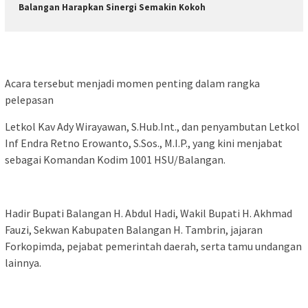
Balangan Harapkan Sinergi Semakin Kokoh
Acara tersebut menjadi momen penting dalam rangka
pelepasan
Letkol Kav Ady Wirayawan, S.Hub.Int., dan penyambutan Letkol
Inf Endra Retno Erowanto, S.Sos., M.I.P., yang kini menjabat
sebagai Komandan Kodim 1001 HSU/Balangan.
Hadir Bupati Balangan H. Abdul Hadi, Wakil Bupati H. Akhmad
Fauzi, Sekwan Kabupaten Balangan H. Tambrin, jajaran
Forkopimda, pejabat pemerintah daerah, serta tamu undangan
lainnya.