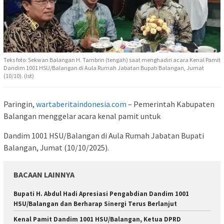
Teks foto: Sekwan Balangan H. Tambrin (tengah) saat menghadiri acara Kenal Pamit
Dandim 1001 HSU/Balangan di Aula Rumah Jabatan Bupati Balangan, Jumat
(10/10). (Ist)
Paringin,
wartaberitaindonesia.com
– Pemerintah Kabupaten
Balangan menggelar acara kenal pamit untuk
Dandim 1001 HSU/Balangan di Aula Rumah Jabatan Bupati
Balangan, Jumat (10/10/2025).
BACAAN LAINNYA
Bupati H. Abdul Hadi Apresiasi Pengabdian Dandim 1001
HSU/Balangan dan Berharap Sinergi Terus Berlanjut
Kenal Pamit Dandim 1001 HSU/Balangan, Ketua DPRD