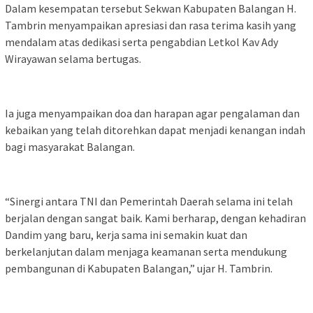
Dalam kesempatan tersebut Sekwan Kabupaten Balangan H.
Tambrin menyampaikan apresiasi dan rasa terima kasih yang
mendalam atas dedikasi serta pengabdian Letkol Kav Ady
Wirayawan selama bertugas.
Ia juga menyampaikan doa dan harapan agar pengalaman dan
kebaikan yang telah ditorehkan dapat menjadi kenangan indah
bagi masyarakat Balangan.
“Sinergi antara TNI dan Pemerintah Daerah selama ini telah
berjalan dengan sangat baik. Kami berharap, dengan kehadiran
Dandim yang baru, kerja sama ini semakin kuat dan
berkelanjutan dalam menjaga keamanan serta mendukung
pembangunan di Kabupaten Balangan,” ujar H. Tambrin.