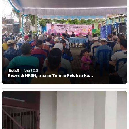
RAGAM
3 April 2026
Reses di HKSN, Isnaini Terima Keluhan Ka…