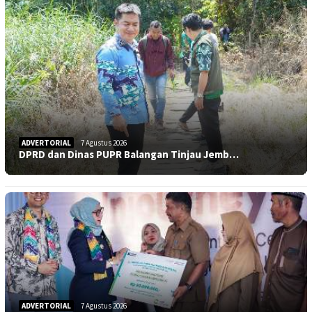
ADVERTORIAL
7 Agustus 2026
DPRD dan Dinas PUPR Balangan Tinjau Jemb…
ADVERTORIAL
7 Agustus 2026