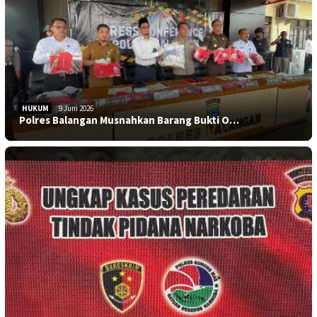
HUKUM
9 Juni 2026
Polres Balangan Musnahkan Barang Bukti O…