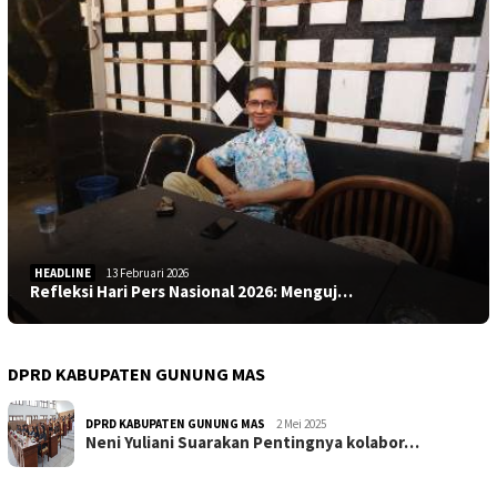
HEADLINE
13 Februari 2026
Refleksi Hari Pers Nasional 2026: Menguj…
DPRD KABUPATEN GUNUNG MAS
DPRD KABUPATEN GUNUNG MAS
2 Mei 2025
Neni Yuliani Suarakan Pentingnya kolabor…