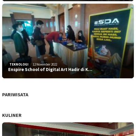
TEKNOLOGI
12 November 2022
Enspire School of Digital Art Hadir di K…
PARIWISATA
KULINER