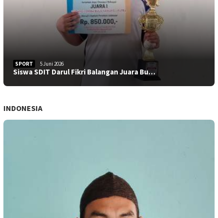
SPORT
5 Juni 2026
Siswa SDIT Darul Fikri Balangan Juara Bu…
INDONESIA