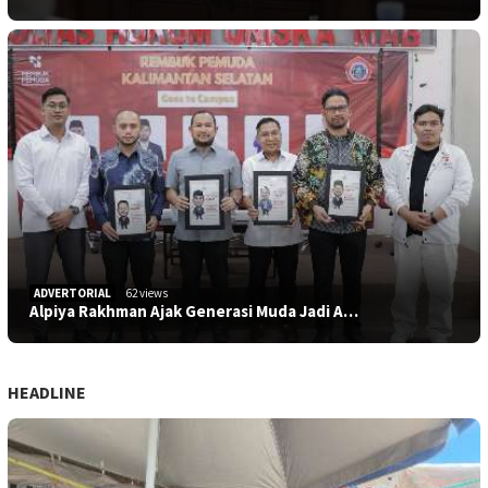
ADVERTORIAL
62 views
Alpiya Rakhman Ajak Generasi Muda Jadi A…
HEADLINE