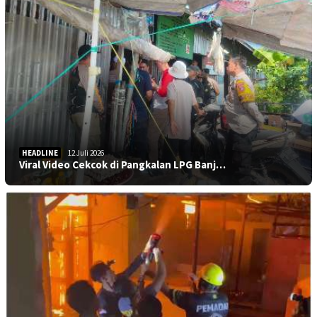
HEADLINE
12 Juli 2026
Viral Video Cekcok di Pangkalan LPG Banj…