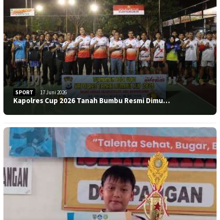
SPORT
17 Juni 2026
Kapolres Cup 2026 Tanah Bumbu Resmi Dimu…