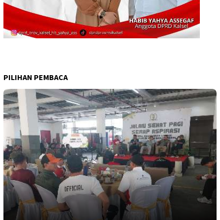
PILIHAN PEMBACA