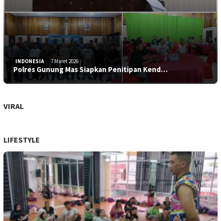
INDONESIA
7 Maret 2026
Polres Gunung Mas Siapkan Penitipan Kend…
VIRAL
LIFESTYLE