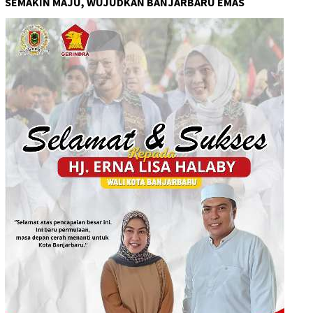
SEMAKIN MAJU, WUJUDKAN BANJARBARU EMAS