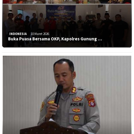
INDONESIA
10 Maret 2026
Buka Puasa Bersama OKP, Kapolres Gunung …