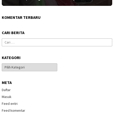
KOMENTAR TERBARU
CARI BERITA
Cari
untuk:
KATEGORI
Kategori
META
Daftar
Masuk
Feed entri
Feed komentar