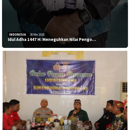
INDONESIA
30 Mei 2026
Idul Adha 1447 H: Meneguhkan Nilai Pengo…