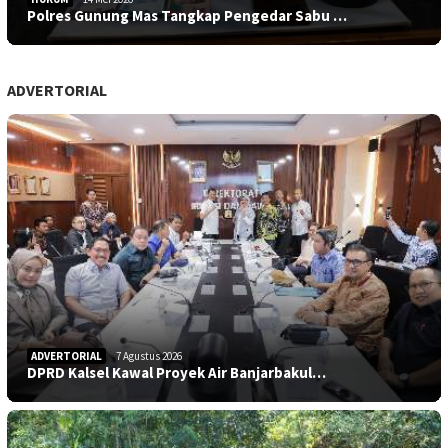
Polres Gunung Mas Tangkap Pengedar Sabu …
ADVERTORIAL
ADVERTORIAL
7 Agustus 2026
DPRD Kalsel Kawal Proyek Air Banjarbakul…