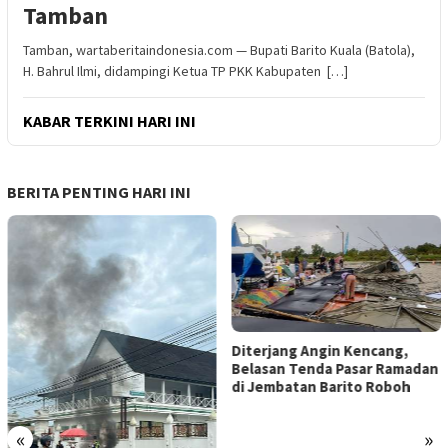
Tamban
Tamban, wartaberitaindonesia.com — Bupati Barito Kuala (Batola),
H. Bahrul Ilmi, didampingi Ketua TP PKK Kabupaten […]
KABAR TERKINI HARI INI
BERITA PENTING HARI INI
Diterjang Angin Kencang,
Belasan Tenda Pasar Ramadan
di Jembatan Barito Roboh
«
»