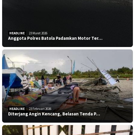
HEADLINE
23 Maret 2026
Anggota Polres Batola Padamkan Motor Ter…
HEADLINE
23 Februari 2026
Diterjang Angin Kencang, Belasan Tenda P…