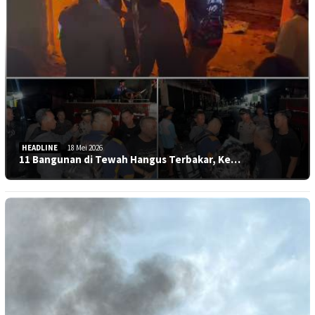
HEADLINE
18 Mei 2026
11 Bangunan di Tewah Hangus Terbakar, Ke…