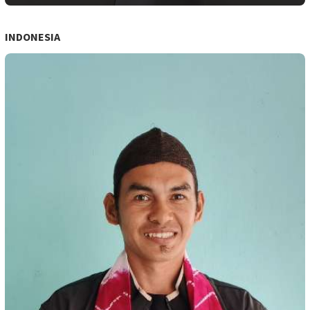
INDONESIA