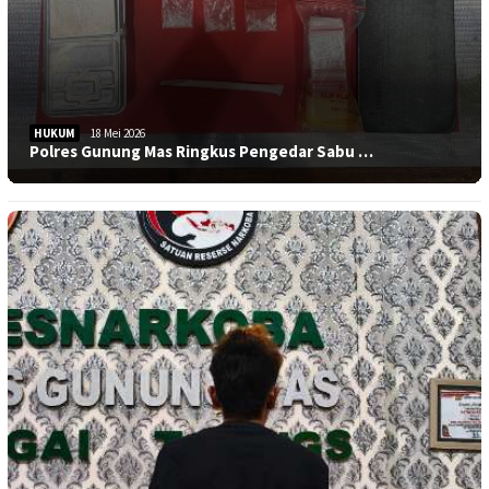
HUKUM
18 Mei 2026
Polres Gunung Mas Ringkus Pengedar Sabu …