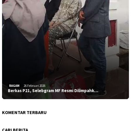
RAGAM
26 Februari 2026
Berkas P21, Selebgram MF Resmi Dilimpahk…
KOMENTAR TERBARU
CARI BERITA