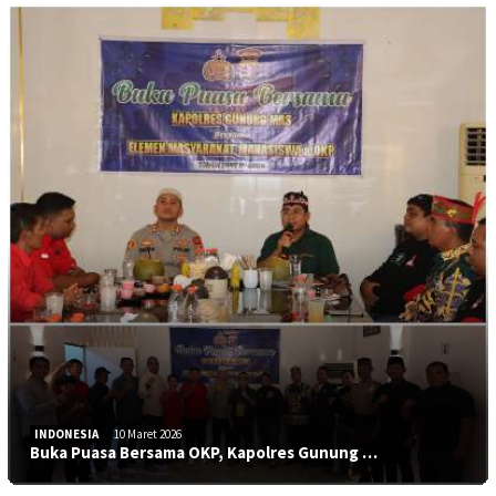
INDONESIA
10 Maret 2026
Buka Puasa Bersama OKP, Kapolres Gunung …