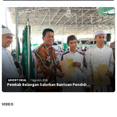
ADVERTORIAL
7 Agustus 2026
Pemkab Balangan Salurkan Bantuan Pendidi…
VIDEO