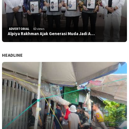
ADVERTORIAL
60 views
Alpiya Rakhman Ajak Generasi Muda Jadi A…
HEADLINE