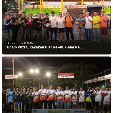
SPORT
27 Juni 2026
Ghaib Putra, Rayakan HUT ke-40, Gelar Pe…