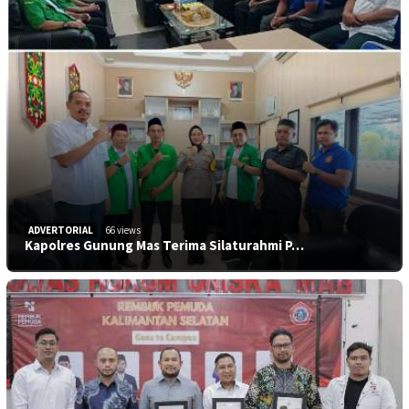
ADVERTORIAL
66 views
Kapolres Gunung Mas Terima Silaturahmi P…