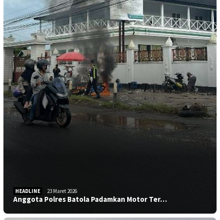
HEADLINE
23 Maret 2026
Anggota Polres Batola Padamkan Motor Ter…