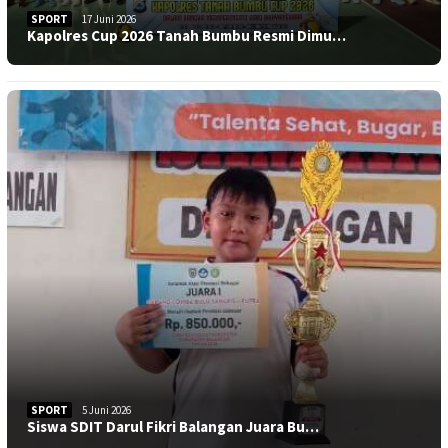
SPORT
17 Juni 2026
Kapolres Cup 2026 Tanah Bumbu Resmi Dimu…
SPORT
5 Juni 2026
Siswa SDIT Darul Fikri Balangan Juara Bu…