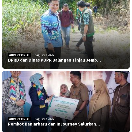
ADVERTORIAL
7 Agustus 2026
DPRD dan Dinas PUPR Balangan Tinjau Jemb…
ADVERTORIAL
7 Agustus 2026
Pemkot Banjarbaru dan InJourney Salurkan…