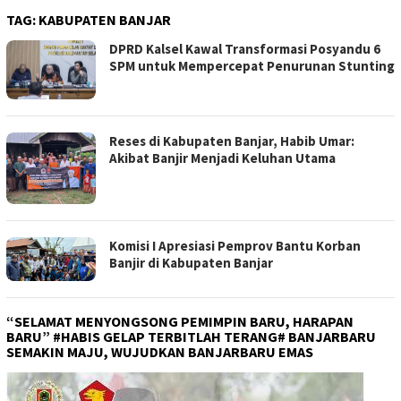
TAG:
KABUPATEN BANJAR
DPRD Kalsel Kawal Transformasi Posyandu 6
SPM untuk Mempercepat Penurunan Stunting
Reses di Kabupaten Banjar, Habib Umar:
Akibat Banjir Menjadi Keluhan Utama
Komisi I Apresiasi Pemprov Bantu Korban
Banjir di Kabupaten Banjar
“SELAMAT MENYONGSONG PEMIMPIN BARU, HARAPAN
BARU” #HABIS GELAP TERBITLAH TERANG# BANJARBARU
SEMAKIN MAJU, WUJUDKAN BANJARBARU EMAS