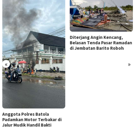
Diterjang Angin Kencang,
Belasan Tenda Pasar Ramadan
di Jembatan Barito Roboh
«
»
Anggota Polres Batola
Padamkan Motor Terbakar di
Jalur Mudik Handil Bakti