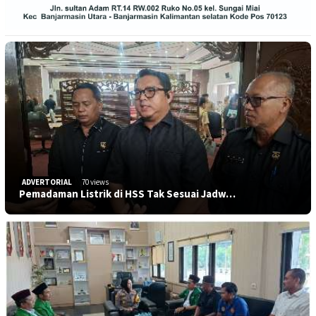
ADVERTORIAL
70 views
Pemadaman Listrik di HSS Tak Sesuai Jadw…