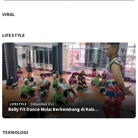
VIRAL
LIFESTYLE
LIFESTYLE
9 November 2022
Belly Fit Dance Mulai Berkembang di Kals…
TEKNOLOGI