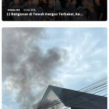
HEADLINE
18 Mei 2026
11 Bangunan di Tewah Hangus Terbakar, Ke…