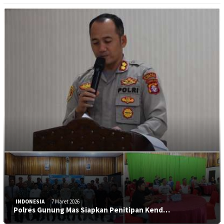
INDONESIA
7 Maret 2026
Polres Gunung Mas Siapkan Penitipan Kend…