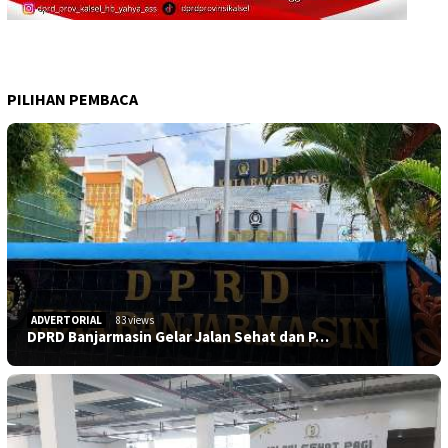
PILIHAN PEMBACA
ADVERTORIAL
83 views
DPRD Banjarmasin Gelar Jalan Sehat dan P…