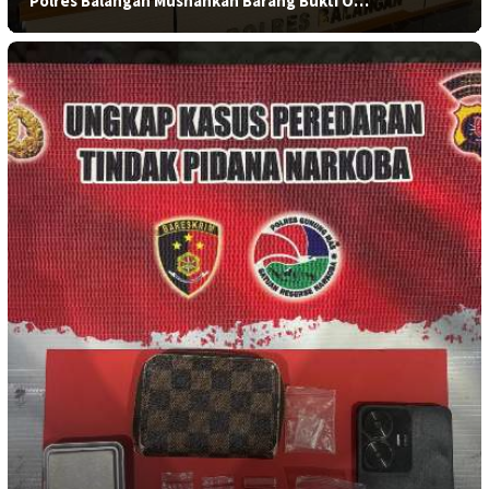
Polres Balangan Musnahkan Barang Bukti O…