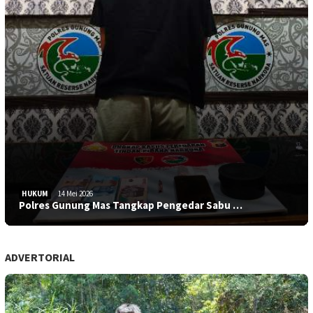
HUKUM
14 Mei 2026
Polres Gunung Mas Tangkap Pengedar Sabu …
ADVERTORIAL