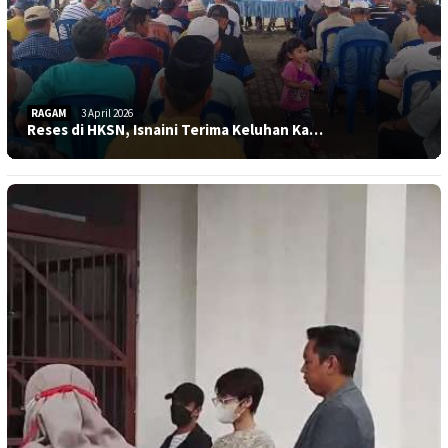
RAGAM
3 April 2026
Reses di HKSN, Isnaini Terima Keluhan Ka…