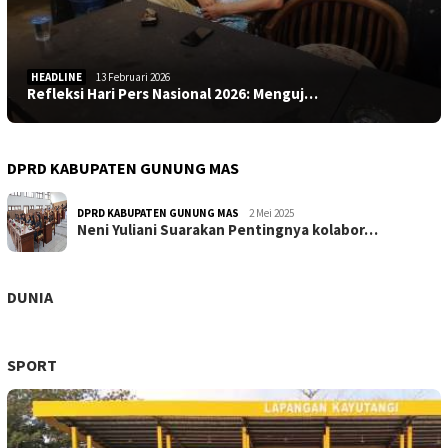
HEADLINE
13 Februari 2026
Refleksi Hari Pers Nasional 2026: Menguj…
DPRD KABUPATEN GUNUNG MAS
DPRD KABUPATEN GUNUNG MAS
2 Mei 2025
Neni Yuliani Suarakan Pentingnya kolabor…
DUNIA
SPORT