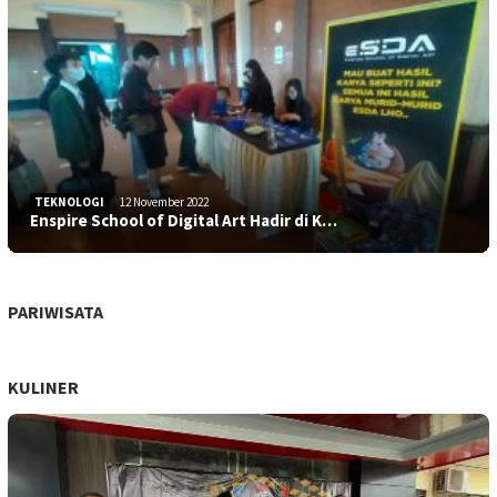
TEKNOLOGI
12 November 2022
Enspire School of Digital Art Hadir di K…
PARIWISATA
KULINER