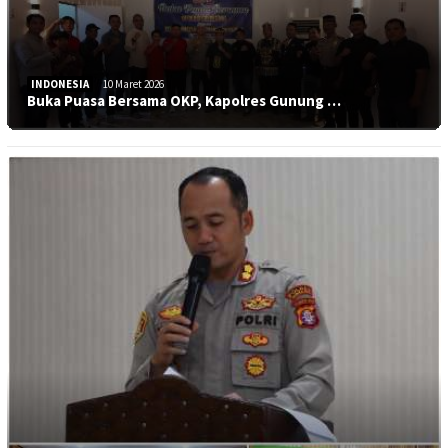
INDONESIA
10 Maret 2026
Buka Puasa Bersama OKP, Kapolres Gunung …