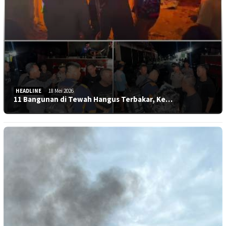
HEADLINE
18 Mei 2026
11 Bangunan di Tewah Hangus Terbakar, Ke…