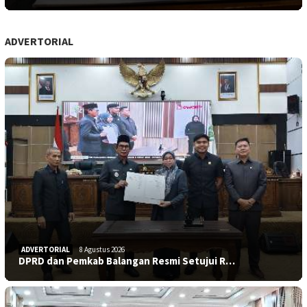
ADVERTORIAL
ADVERTORIAL
8 Agustus 2026
DPRD dan Pemkab Balangan Resmi Setujui R…