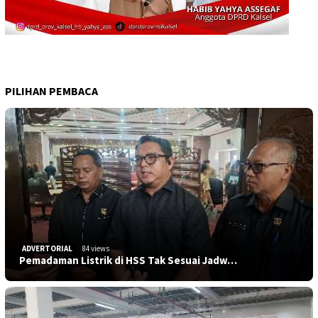
PILIHAN PEMBACA
ADVERTORIAL
84 views
Pemadaman Listrik di HSS Tak Sesuai Jadw…