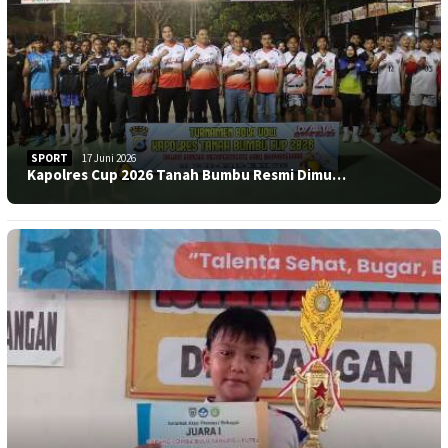
SPORT
17 Juni 2026
Kapolres Cup 2026 Tanah Bumbu Resmi Dimu…