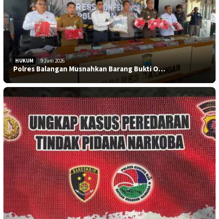
HUKUM
9 Juni 2026
Polres Balangan Musnahkan Barang Bukti O…