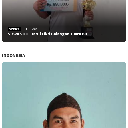
SPORT
5 Juni 2026
Siswa SDIT Darul Fikri Balangan Juara Bu…
INDONESIA