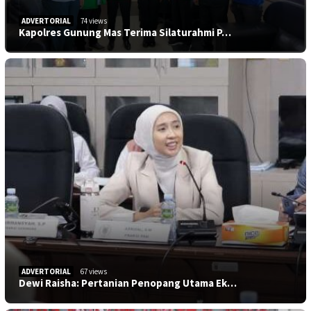
ADVERTORIAL
74 views
Kapolres Gunung Mas Terima Silaturahmi P…
ADVERTORIAL
67 views
Dewi Raisha: Pertanian Penopang Utama Ek…