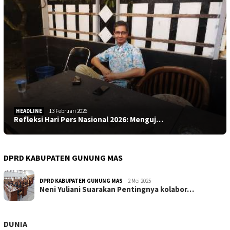
HEADLINE
13 Februari 2026
Refleksi Hari Pers Nasional 2026: Menguj…
DPRD KABUPATEN GUNUNG MAS
DPRD KABUPATEN GUNUNG MAS
2 Mei 2025
Neni Yuliani Suarakan Pentingnya kolabor…
DUNIA