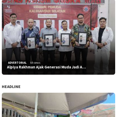
ADVERTORIAL
64 views
Alpiya Rakhman Ajak Generasi Muda Jadi A…
HEADLINE