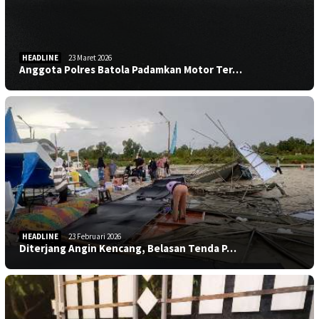
HEADLINE
23 Maret 2026
Anggota Polres Batola Padamkan Motor Ter…
HEADLINE
23 Februari 2026
Diterjang Angin Kencang, Belasan Tenda P…