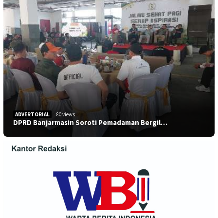
ADVERTORIAL
80 views
DPRD Banjarmasin Soroti Pemadaman Bergil…