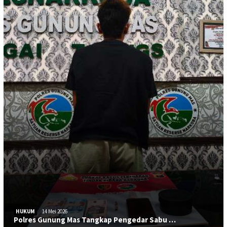
HUKUM
14 Mei 2026
Polres Gunung Mas Tangkap Pengedar Sabu …