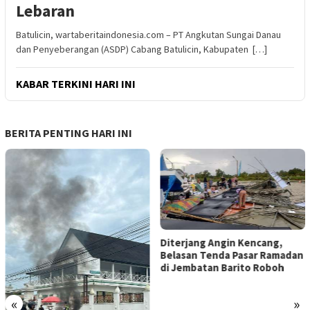
Lebaran
Batulicin, wartaberitaindonesia.com – PT Angkutan Sungai Danau
dan Penyeberangan (ASDP) Cabang Batulicin, Kabupaten […]
KABAR TERKINI HARI INI
BERITA PENTING HARI INI
Diterjang Angin Kencang,
Belasan Tenda Pasar Ramadan
di Jembatan Barito Roboh
«
»