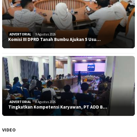
ADVERTORIAL
9 Agustus 2026
Komisi III DPRD Tanah Bumbu Ajukan 5 Usu…
ADVERTORIAL
8 Agustus 2026
Tingkatkan Kompetensi Karyawan, PT ADD B…
VIDEO