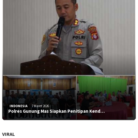
INDONESIA
7 Maret 2026
Polres Gunung Mas Siapkan Penitipan Kend…
VIRAL