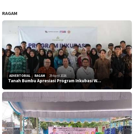
RAGAM
ADVERTORIAL
,
RAGAM
29 April 2026
Tanah Bumbu Apresiasi Program Inkubasi W…