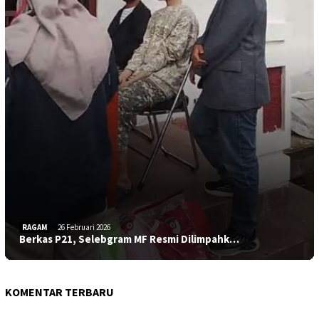
RAGAM
26 Februari 2026
Berkas P21, Selebgram MF Resmi Dilimpahk…
KOMENTAR TERBARU