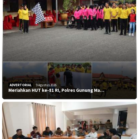
ADVERTORIAL
9 Agustus 2026
Meriahkan HUT ke-81 RI, Polres Gunung Ma…