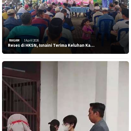
RAGAM
3 April 2026
Reses di HKSN, Isnaini Terima Keluhan Ka…