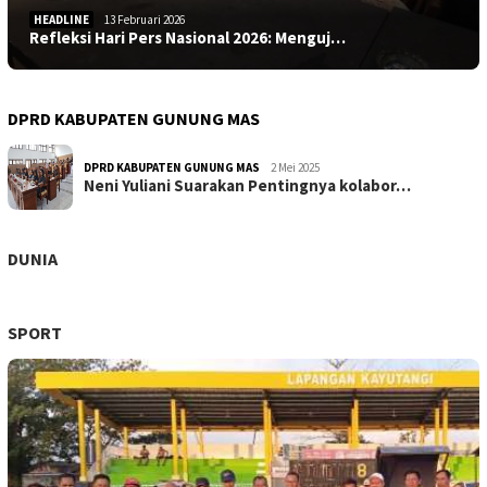
HEADLINE
13 Februari 2026
Refleksi Hari Pers Nasional 2026: Menguj…
DPRD KABUPATEN GUNUNG MAS
DPRD KABUPATEN GUNUNG MAS
2 Mei 2025
Neni Yuliani Suarakan Pentingnya kolabor…
DUNIA
SPORT