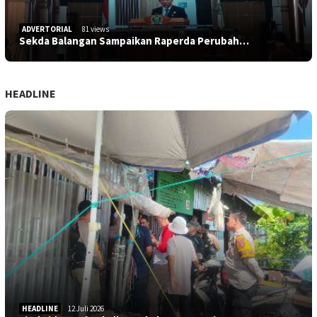
ADVERTORIAL
81 views
Sekda Balangan Sampaikan Raperda Perubah…
HEADLINE
HEADLINE
12 Juli 2026