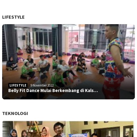
LIFESTYLE
LIFESTYLE
9 November 2022
Belly Fit Dance Mulai Berkembang di Kals…
TEKNOLOGI