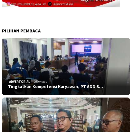
PILIHAN PEMBACA
ADVERTORIAL
259 views
Tingkatkan Kompetensi Karyawan, PT ADD B…