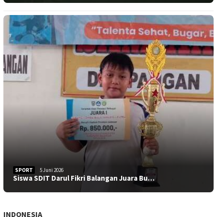
SPORT
5 Juni 2026
Siswa SDIT Darul Fikri Balangan Juara Bu…
INDONESIA