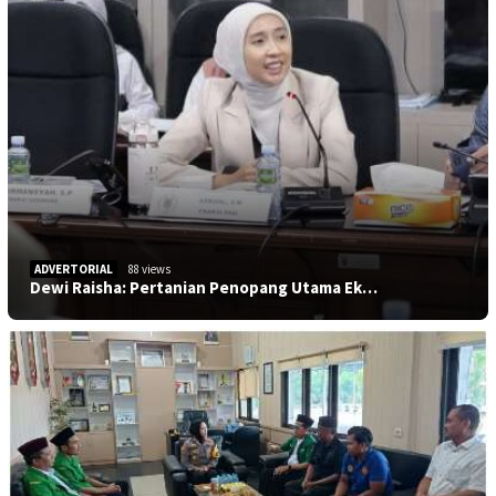
ADVERTORIAL
88 views
Dewi Raisha: Pertanian Penopang Utama Ek…