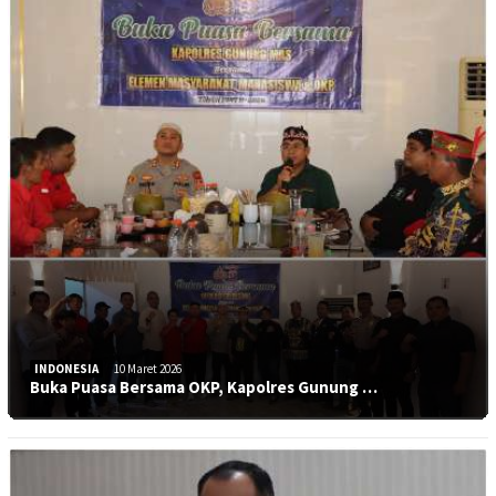
INDONESIA
10 Maret 2026
Buka Puasa Bersama OKP, Kapolres Gunung …