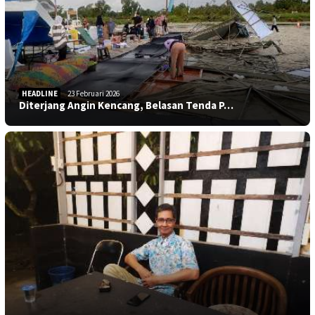
HEADLINE
23 Februari 2026
Diterjang Angin Kencang, Belasan Tenda P…