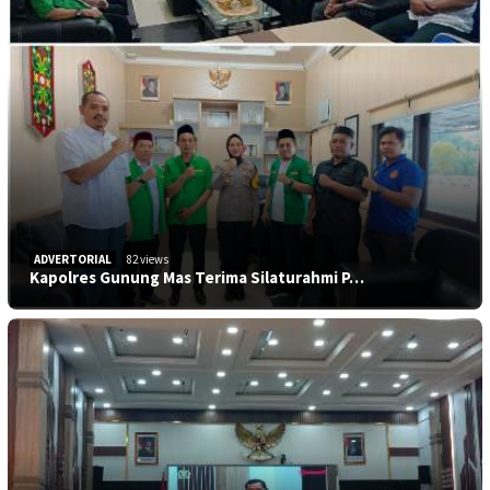
ADVERTORIAL
82 views
Kapolres Gunung Mas Terima Silaturahmi P…