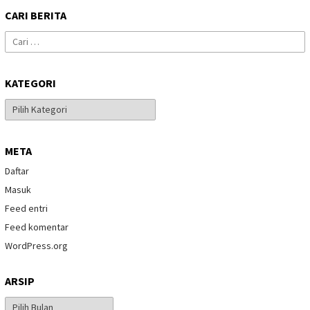
CARI BERITA
Cari
untuk:
KATEGORI
Kategori
META
Daftar
Masuk
Feed entri
Feed komentar
WordPress.org
ARSIP
Arsip