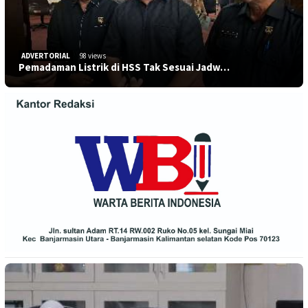
ADVERTORIAL
98 views
Pemadaman Listrik di HSS Tak Sesuai Jadw…