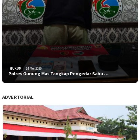
HUKUM
14 Mei 2026
Polres Gunung Mas Tangkap Pengedar Sabu …
ADVERTORIAL