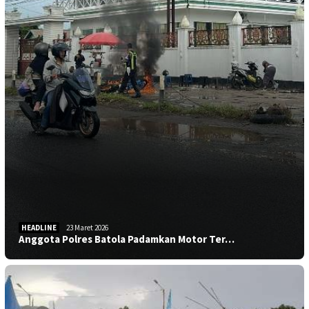
HEADLINE
23 Maret 2026
Anggota Polres Batola Padamkan Motor Ter…