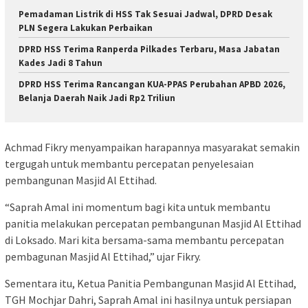
Pemadaman Listrik di HSS Tak Sesuai Jadwal, DPRD Desak
PLN Segera Lakukan Perbaikan
DPRD HSS Terima Ranperda Pilkades Terbaru, Masa Jabatan
Kades Jadi 8 Tahun
DPRD HSS Terima Rancangan KUA-PPAS Perubahan APBD 2026,
Belanja Daerah Naik Jadi Rp2 Triliun
Achmad Fikry menyampaikan harapannya masyarakat semakin
tergugah untuk membantu percepatan penyelesaian
pembangunan Masjid Al Ettihad.
“Saprah Amal ini momentum bagi kita untuk membantu
panitia melakukan percepatan pembangunan Masjid Al Ettihad
di Loksado. Mari kita bersama-sama membantu percepatan
pembagunan Masjid Al Ettihad,” ujar Fikry.
Sementara itu, Ketua Panitia Pembangunan Masjid Al Ettihad,
TGH Mochjar Dahri, Saprah Amal ini hasilnya untuk persiapan