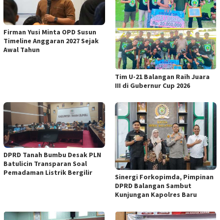
Firman Yusi Minta OPD Susun
Timeline Anggaran 2027 Sejak
Awal Tahun
Tim U-21 Balangan Raih Juara
III di Gubernur Cup 2026
DPRD Tanah Bumbu Desak PLN
Batulicin Transparan Soal
Pemadaman Listrik Bergilir
Sinergi Forkopimda, Pimpinan
DPRD Balangan Sambut
Kunjungan Kapolres Baru