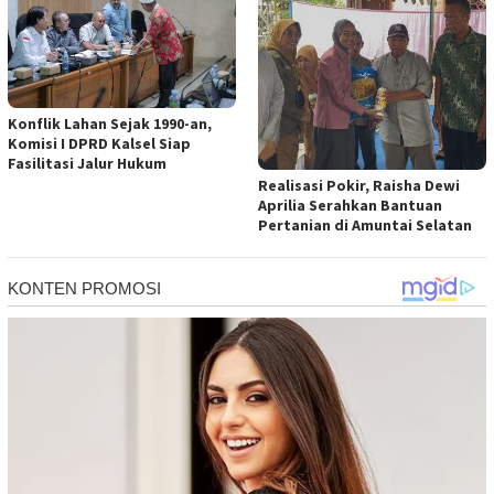
Konflik Lahan Sejak 1990-an,
Komisi I DPRD Kalsel Siap
Fasilitasi Jalur Hukum
Realisasi Pokir, Raisha Dewi
Aprilia Serahkan Bantuan
Pertanian di Amuntai Selatan