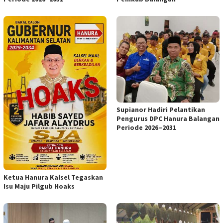
Supianor Hadiri Pelantikan
Pengurus DPC Hanura Balangan
Periode 2026–2031
Ketua Hanura Kalsel Tegaskan
Isu Maju Pilgub Hoaks