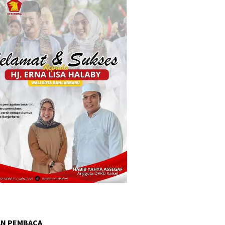
AN PEMBACA