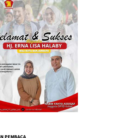
AN PEMBACA