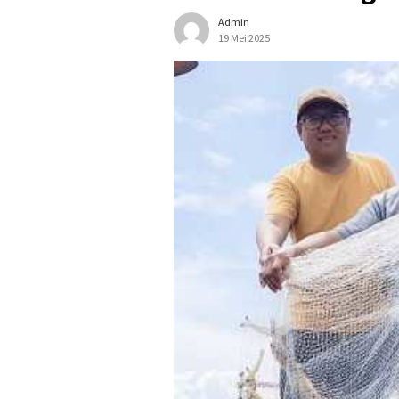
Admin
19 Mei 2025