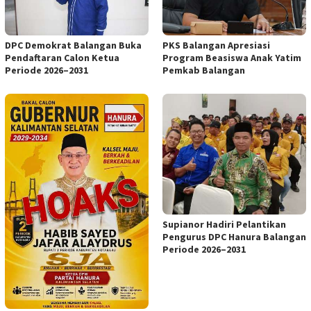
DPC Demokrat Balangan Buka
PKS Balangan Apresiasi
Pendaftaran Calon Ketua
Program Beasiswa Anak Yatim
Periode 2026–2031
Pemkab Balangan
Supianor Hadiri Pelantikan
Pengurus DPC Hanura Balangan
Periode 2026–2031