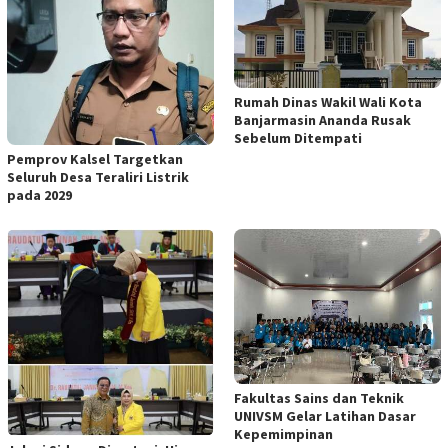
Rumah Dinas Wakil Wali Kota
Banjarmasin Ananda Rusak
Sebelum Ditempati
Pemprov Kalsel Targetkan
Seluruh Desa Teraliri Listrik
pada 2029
Fakultas Sains dan Teknik
UNIVSM Gelar Latihan Dasar
Kepemimpinan