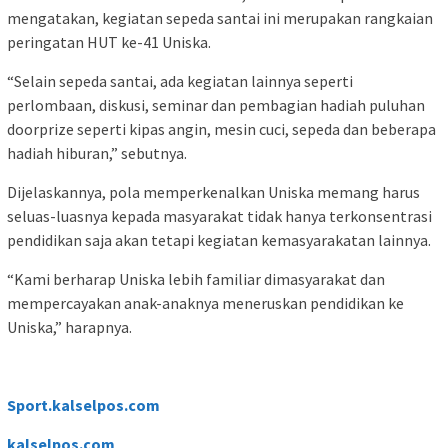
mengatakan, kegiatan sepeda santai ini merupakan rangkaian
peringatan HUT ke-41 Uniska.
“Selain sepeda santai, ada kegiatan lainnya seperti
perlombaan, diskusi, seminar dan pembagian hadiah puluhan
doorprize seperti kipas angin, mesin cuci, sepeda dan beberapa
hadiah hiburan,” sebutnya.
Dijelaskannya, pola memperkenalkan Uniska memang harus
seluas-luasnya kepada masyarakat tidak hanya terkonsentrasi
pendidikan saja akan tetapi kegiatan kemasyarakatan lainnya.
“Kami berharap Uniska lebih familiar dimasyarakat dan
mempercayakan anak-anaknya meneruskan pendidikan ke
Uniska,” harapnya.
Sport.kalselpos.com
kalselpos
.com