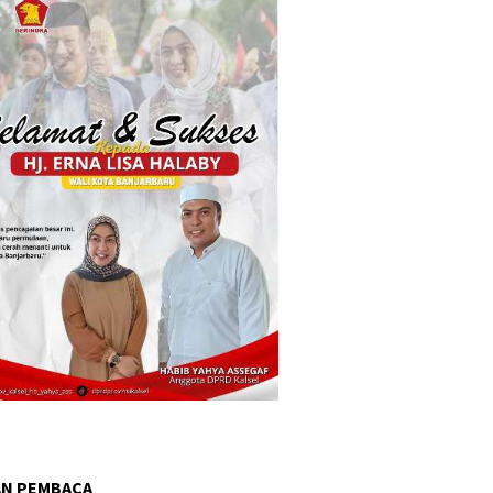
AN PEMBACA