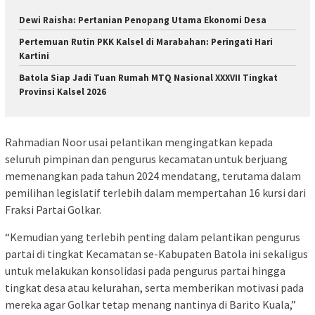
Dewi Raisha: Pertanian Penopang Utama Ekonomi Desa
Pertemuan Rutin PKK Kalsel di Marabahan: Peringati Hari
Kartini
Batola Siap Jadi Tuan Rumah MTQ Nasional XXXVII Tingkat
Provinsi Kalsel 2026
Rahmadian Noor usai pelantikan mengingatkan kepada
seluruh pimpinan dan pengurus kecamatan untuk berjuang
memenangkan pada tahun 2024 mendatang, terutama dalam
pemilihan legislatif terlebih dalam mempertahan 16 kursi dari
Fraksi Partai Golkar.
“Kemudian yang terlebih penting dalam pelantikan pengurus
partai di tingkat Kecamatan se-Kabupaten Batola ini sekaligus
untuk melakukan konsolidasi pada pengurus partai hingga
tingkat desa atau kelurahan, serta memberikan motivasi pada
mereka agar Golkar tetap menang nantinya di Barito Kuala,”