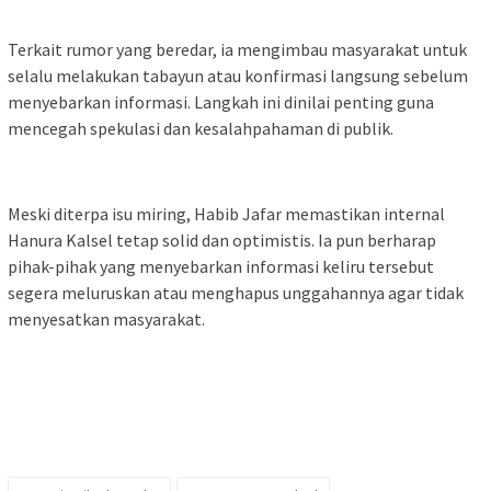
Terkait rumor yang beredar, ia mengimbau masyarakat untuk
selalu melakukan tabayun atau konfirmasi langsung sebelum
menyebarkan informasi. Langkah ini dinilai penting guna
mencegah spekulasi dan kesalahpahaman di publik.
Meski diterpa isu miring, Habib Jafar memastikan internal
Hanura Kalsel tetap solid dan optimistis. Ia pun berharap
pihak-pihak yang menyebarkan informasi keliru tersebut
segera meluruskan atau menghapus unggahannya agar tidak
menyesatkan masyarakat.