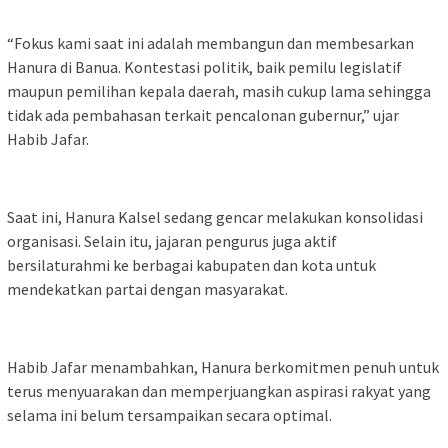
“Fokus kami saat ini adalah membangun dan membesarkan
Hanura di Banua. Kontestasi politik, baik pemilu legislatif
maupun pemilihan kepala daerah, masih cukup lama sehingga
tidak ada pembahasan terkait pencalonan gubernur,” ujar
Habib Jafar.
Saat ini, Hanura Kalsel sedang gencar melakukan konsolidasi
organisasi. Selain itu, jajaran pengurus juga aktif
bersilaturahmi ke berbagai kabupaten dan kota untuk
mendekatkan partai dengan masyarakat.
Habib Jafar menambahkan, Hanura berkomitmen penuh untuk
terus menyuarakan dan memperjuangkan aspirasi rakyat yang
selama ini belum tersampaikan secara optimal.