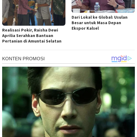
Dari Lokal ke Global: Usulan
Besar untuk Masa Depan
Ekspor Kalsel
Realisasi Pokir, Raisha Dewi
Aprilia Serahkan Bantuan
Pertanian di Amuntai Selatan